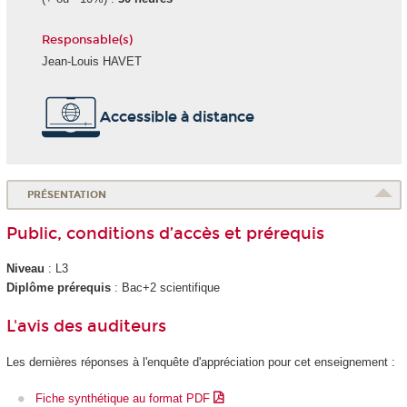
Responsable(s)
Jean-Louis HAVET
Accessible à distance
PRÉSENTATION
Public, conditions d’accès et prérequis
Niveau
: L3
Diplôme prérequis
: Bac+2 scientifique
L'avis des auditeurs
Les dernières réponses à l'enquête d'appréciation pour cet enseignement :
Fiche synthétique au format PDF