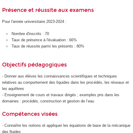
Présence et réussite aux examens
Pour l'année universitaire 2023-2024 :
Nombre d'inscrits : 70
Taux de présence à l'évaluation : 66%
Taux de réussite parmi les présents : 80%
Objectifs pédagogiques
- Donner aux élèves les connaissances scientifiques et techniques
relatives au comportement des liquides dans les procédés, les réseaux et
les aquifères
- Enseignement de cours et travaux dirigés ; exemples pris dans les
domaines : procédés, construction et gestion de l’eau
Compétences visées
- Connaître les notions et appliquer les équations de base de la mécanique
des fluides