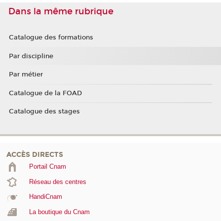
Dans la même rubrique
Catalogue des formations
Par discipline
Par métier
Catalogue de la FOAD
Catalogue des stages
ACCÈS DIRECTS
Portail Cnam
Réseau des centres
HandiCnam
La boutique du Cnam