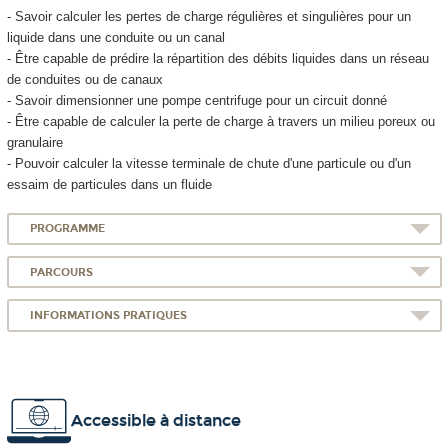
- Savoir calculer les pertes de charge régulières et singulières pour un
liquide dans une conduite ou un canal
- Être capable de prédire la répartition des débits liquides dans un réseau
de conduites ou de canaux
- Savoir dimensionner une pompe centrifuge pour un circuit donné
- Être capable de calculer la perte de charge à travers un milieu poreux ou
granulaire
- Pouvoir calculer la vitesse terminale de chute d'une particule ou d'un
essaim de particules dans un fluide
PROGRAMME
PARCOURS
INFORMATIONS PRATIQUES
Accessible à distance