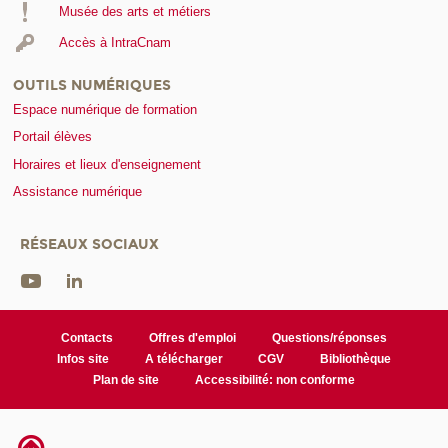
Musée des arts et métiers
Accès à IntraCnam
OUTILS NUMÉRIQUES
Espace numérique de formation
Portail élèves
Horaires et lieux d'enseignement
Assistance numérique
RÉSEAUX SOCIAUX
Contacts
Offres d'emploi
Questions/réponses
Infos site
A télécharger
CGV
Bibliothèque
Plan de site
Accessibilité: non conforme