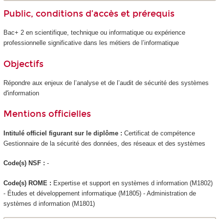
Public, conditions d’accès et prérequis
Bac+ 2 en scientifique, technique ou informatique ou expérience
professionnelle significative dans les métiers de l’informatique
Objectifs
Répondre aux enjeux de l’analyse et de l’audit de sécurité des systèmes
d'information
Mentions officielles
Intitulé officiel figurant sur le diplôme :
Certificat de compétence
Gestionnaire de la sécurité des données, des réseaux et des systèmes
Code(s) NSF :
-
Code(s) ROME :
Expertise et support en systèmes d information (M1802)
- Études et développement informatique (M1805) - Administration de
systèmes d information (M1801)