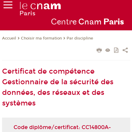
Centre
Cnam
Par
is
Choisir ma formation
Par discipline
Accueil
Certificat de compétence
Gestionnaire de la sécurité des
données, des réseaux et des
systèmes
Code diplôme/certificat: CC14800A-