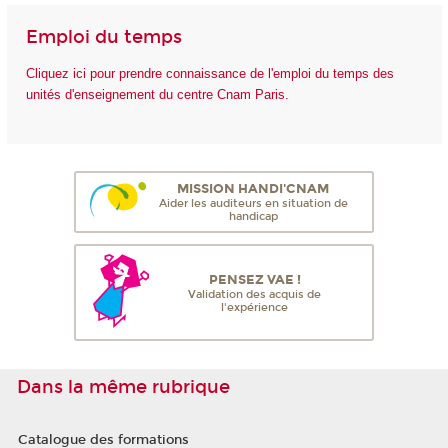
Emploi du temps
Cliquez ici pour prendre connaissance de l'emploi du temps des
unités d'enseignement du centre Cnam Paris.
MISSION HANDI'CNAM
Aider les auditeurs en situation de
handicap
PENSEZ VAE !
Validation des acquis de
l'expérience
Dans la même rubrique
Catalogue des formations