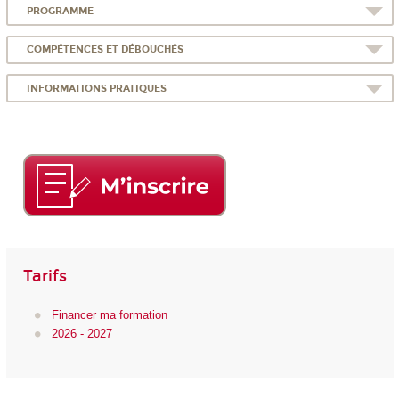
PROGRAMME
COMPÉTENCES ET DÉBOUCHÉS
INFORMATIONS PRATIQUES
Tarifs
Financer ma formation
2026 - 2027