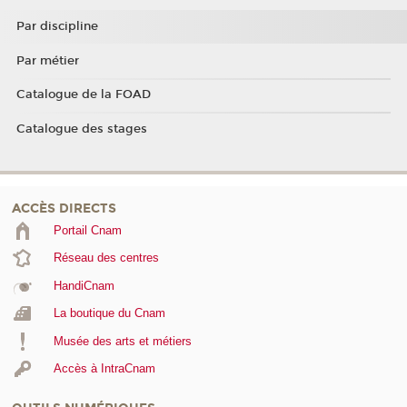
Par discipline
Par métier
Catalogue de la FOAD
Catalogue des stages
ACCÈS DIRECTS
Portail Cnam
Réseau des centres
HandiCnam
La boutique du Cnam
Musée des arts et métiers
Accès à IntraCnam