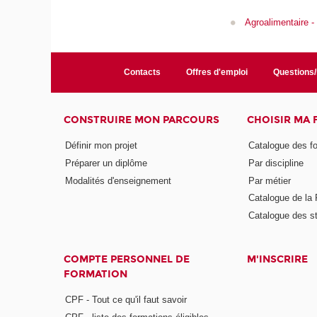
Agroalimentaire -
Contacts
Offres d'emploi
Questions
CONSTRUIRE MON PARCOURS
CHOISIR MA
Définir mon projet
Catalogue des f
Préparer un diplôme
Par discipline
Modalités d'enseignement
Par métier
Catalogue de l
Catalogue des s
COMPTE PERSONNEL DE
M'INSCRIRE
FORMATION
CPF - Tout ce qu'il faut savoir