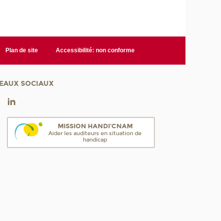
Plan de site
Accessibilité: non conforme
EAUX SOCIAUX
MISSION HANDI'CNAM
Aider les auditeurs en situation de
handicap