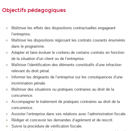
Objectifs pédagogiques
Maîtriser les effets des dispositions contractuelles engageant
l’entreprise.
Maîtriser les dispositions régissant les contrats courants énumérés
dans le programme.
Adapter et faire évoluer le contenu de certains contrats en fonction
de la situation d’un client ou de l’entreprise.
Maîtriser l’identification des éléments constitutifs d’une infraction
relevant du droit pénal.
Informer les dirigeants de l’entreprise sur les conséquences d’une
incrimination pénale.
Maîtriser des situations ou pratiques contraires au droit de la
concurrence.
Accompagner le traitement de pratiques contraires au droit de la
concurrence.
Assister l’entreprise dans ses relations avec l’administration fiscale.
Rédiger et concevoir les demandes d’agrément
et de rescrit.
Suivre la procédure de vérification fiscale.