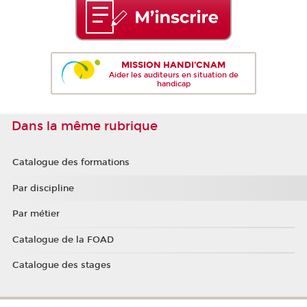
MISSION HANDI'CNAM
Aider les auditeurs en situation de
handicap
Dans la même rubrique
Catalogue des formations
Par discipline
Par métier
Catalogue de la FOAD
Catalogue des stages