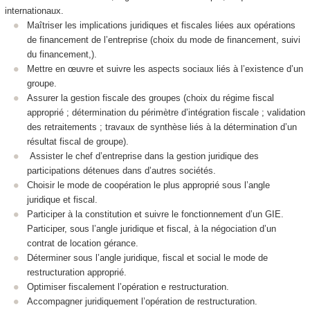
internationaux.
Maîtriser les implications juridiques et fiscales liées aux opérations
de financement de l’entreprise (choix du mode de financement, suivi
du financement,).
Mettre en œuvre et suivre les aspects sociaux liés à l’existence d’un
groupe.
Assurer la gestion fiscale des groupes (choix du régime fiscal
approprié ; détermination du périmètre d’intégration fiscale ; validation
des retraitements ; travaux de synthèse liés à la détermination d’un
résultat fiscal de groupe).
Assister le chef d’entreprise dans la gestion juridique des
participations détenues dans d’autres sociétés.
Choisir le mode de coopération le plus approprié sous l’angle
juridique et fiscal.
Participer à la constitution et suivre le fonctionnement d’un GIE.
Participer, sous l’angle juridique et fiscal, à la négociation d’un
contrat de location gérance.
Déterminer sous l’angle juridique, fiscal et social le mode de
restructuration approprié.
Optimiser fiscalement l’opération e restructuration.
Accompagner juridiquement l’opération de restructuration.