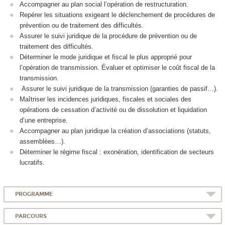
Accompagner au plan social l’opération de restructuration.
Repérer les situations exigeant le déclenchement de procédures de
prévention ou de traitement des difficultés.
Assurer le suivi juridique de la procédure de prévention ou de
traitement des difficultés.
Déterminer le mode juridique et fiscal le plus approprié pour
l’opération de transmission. Évaluer et optimiser le coût fiscal de la
transmission.
Assurer le suivi juridique de la transmission (garanties de passif…).
Maîtriser les incidences juridiques, fiscales et sociales des
opérations de cessation d’activité ou de dissolution et liquidation
d’une entreprise.
Accompagner au plan juridique la création d’associations (statuts,
assemblées…).
Déterminer le régime fiscal : exonération, identification de secteurs
lucratifs.
PROGRAMME
PARCOURS