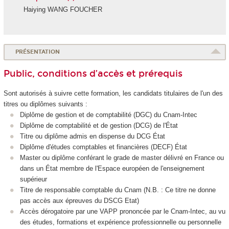
Haiying WANG FOUCHER
PRÉSENTATION
Public, conditions d’accès et prérequis
Sont autorisés à suivre cette formation, les candidats titulaires de l'un des
titres ou diplômes suivants :
Diplôme de gestion et de comptabilité (DGC) du Cnam-Intec
Diplôme de comptabilité et de gestion (DCG) de l'État
Titre ou diplôme admis en dispense du DCG État
Diplôme d'études comptables et financières (DECF) État
Master ou diplôme conférant le grade de master délivré en France ou
dans un État membre de l'Espace européen de l'enseignement
supérieur
Titre de responsable comptable du Cnam (N.B. : Ce titre ne donne
pas accès aux épreuves du DSCG Etat)
Accès dérogatoire par une VAPP
prononcée par le Cnam-Intec, au vu
des études, formations et expérience professionnelle ou personnelle