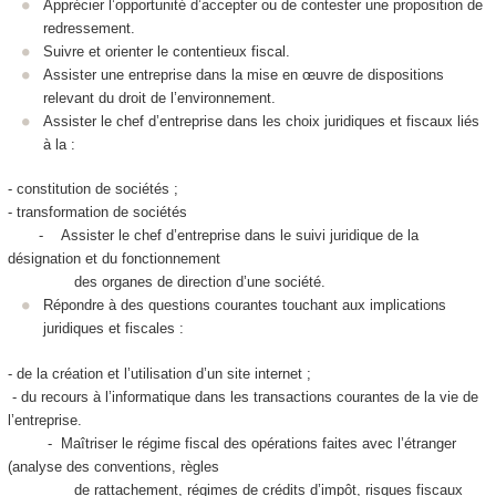
Apprécier l’opportunité d’accepter ou de contester une proposition de
redressement.
Suivre et orienter le contentieux fiscal.
Assister une entreprise dans la mise en œuvre de dispositions
relevant du droit de l’environnement.
Assister le chef d’entreprise dans les choix juridiques et fiscaux liés
à la :
- constitution de sociétés ;
- transformation de sociétés
- Assister le chef d’entreprise dans le suivi juridique de la
désignation et du fonctionnement
des organes de direction d’une société.
Répondre à des questions courantes touchant aux implications
juridiques et fiscales :
- de la création et l’utilisation d’un site internet ;
- du recours à l’informatique dans les transactions courantes de la vie de
l’entreprise.
- Maîtriser le régime fiscal des opérations faites avec l’étranger
(analyse des conventions, règles
de rattachement, régimes de crédits d’impôt, risques fiscaux