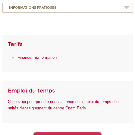
INFORMATIONS PRATIQUES
Tarifs
Financer ma formation
Emploi du temps
Cliquez ici pour prendre connaissance de l'emploi du temps des
unités d'enseignement du centre Cnam Paris.