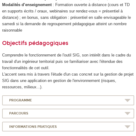
Modalités d’enseignement
: Formation ouverte à distance (cours et TD
en supports écrits / oraux, webinaires sur rendez-vous = présentiel à
distance) ; en bonus, sans obligation : présentiel en salle envisageable le
samedi si la demande de regroupement pédagogique atteint un nombre
raisonnable
Objectifs pédagogiques
Comprendre le fonctionnement de l'outil SIG, son intérêt dans le cadre du
travail d'un ingénieur territorial puis se familiariser avec l'étendue des
fonctionnalités de cet outil.
L'accent sera mis à travers l'étude d'un cas concret sur la gestion de projet
SIG dans une application en gestion de l'environnement (risques,
ressources, milieux...).
PROGRAMME
PARCOURS
INFORMATIONS PRATIQUES