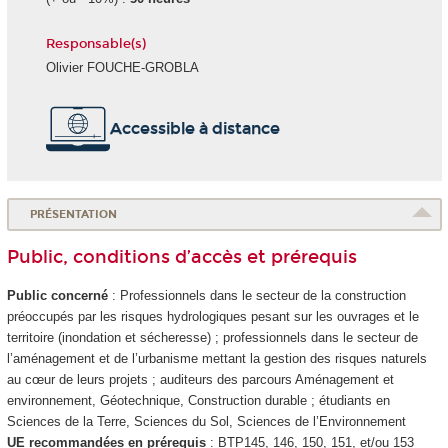
Responsable(s)
Olivier FOUCHE-GROBLA
Accessible à distance
PRÉSENTATION
Public, conditions d’accès et prérequis
Public concerné
: Professionnels dans le secteur de la construction
préoccupés par les risques hydrologiques pesant sur les ouvrages et le
territoire (inondation et sécheresse) ; professionnels dans le secteur de
l’aménagement et de l’urbanisme mettant la gestion des risques naturels
au cœur de leurs projets ; auditeurs des parcours Aménagement et
environnement, Géotechnique, Construction durable ; étudiants en
Sciences de la Terre, Sciences du Sol, Sciences de l’Environnement
UE recommandées en prérequis
: BTP145, 146, 150, 151, et/ou 153