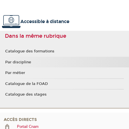
Accessible à distance
Dans la même rubrique
Catalogue des formations
Par discipline
Par métier
Catalogue de la FOAD
Catalogue des stages
ACCÈS DIRECTS
Portail Cnam