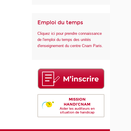
Emploi du temps
Cliquez ici pour prendre connaissance
de l'emploi du temps des unités
d'enseignement du centre Cnam Paris.
MISSION
HANDI'CNAM
Aider les auditeurs en
situation de handicap