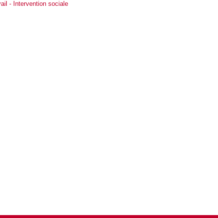
ail - Intervention sociale