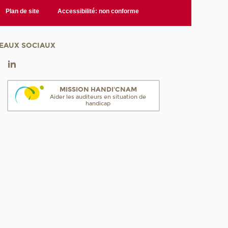
Plan de site
Accessibilité: non conforme
EAUX SOCIAUX
MISSION HANDI'CNAM
Aider les auditeurs en situation de
handicap