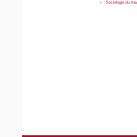
Sociologie du trav