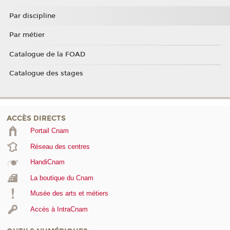
Par discipline
Par métier
Catalogue de la FOAD
Catalogue des stages
ACCÈS DIRECTS
Portail Cnam
Réseau des centres
HandiCnam
La boutique du Cnam
Musée des arts et métiers
Accès à IntraCnam