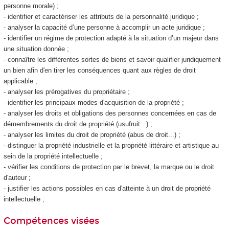
personne morale) ;
- identifier et caractériser les attributs de la personnalité juridique ;
- analyser la capacité d’une personne à accomplir un acte juridique ;
- identifier un régime de protection adapté à la situation d’un majeur dans
une situation donnée ;
- connaître les différentes sortes de biens et savoir qualifier juridiquement
un bien afin d'en tirer les conséquences quant aux règles de droit
applicable ;
- analyser les prérogatives du propriétaire ;
- identifier les principaux modes d'acquisition de la propriété ;
- analyser les droits et obligations des personnes concernées en cas de
démembrements du droit de propriété (usufruit...) ;
- analyser les limites du droit de propriété (abus de droit...) ;
- distinguer la propriété industrielle et la propriété littéraire et artistique au
sein de la propriété intellectuelle ;
- vérifier les conditions de protection par le brevet, la marque ou le droit
d'auteur ;
- justifier les actions possibles en cas d'atteinte à un droit de propriété
intellectuelle ;
Compétences visées