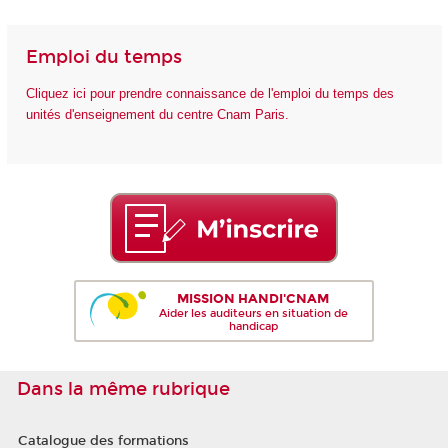
Emploi du temps
Cliquez ici pour prendre connaissance de l'emploi du temps des
unités d'enseignement du centre Cnam Paris.
MISSION HANDI'CNAM
Aider les auditeurs en situation de
handicap
Dans la même rubrique
Catalogue des formations