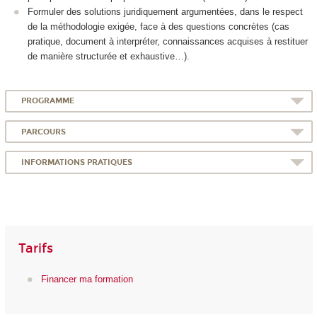
Formuler des solutions juridiquement argumentées, dans le respect
de la méthodologie exigée, face à des questions concrètes (cas
pratique, document à interpréter, connaissances acquises à restituer
de manière structurée et exhaustive…).
PROGRAMME
PARCOURS
INFORMATIONS PRATIQUES
Tarifs
Financer ma formation