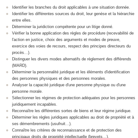
Identifier les branches du droit applicables à une situation donnée.
Identifier les différentes sources du droit, leur genèse et la hiérarchie
entre elles.
Déterminer la juridiction compétente pour un litige donné.
Vérifier la bonne application des règles de procédure (recevabilité de
l'action en justice, choix des arguments et modes de preuve,
exercice des voies de recours, respect des principes directeurs du
procès…).
Distinguer les divers modes alternatifs de règlement des différends
(MARD).
Déterminer la personnalité juridique et les éléments d'identification
des personnes physiques et des personnes morales.
Analyser la capacité juridique d'une personne physique ou d'une
personne morale.
Sélectionner les régimes de protection adéquates pour les personnes
juridiquement incapables.
Reconnaître les différentes sortes de biens et leur régime juridique.
Déterminer les règles juridiques applicables au droit de propriété et à
ses démembrements (usufruit…).
Connaître les critères de reconnaissance et de protection des
principaux droits de propriété intellectuelle (brevets…).