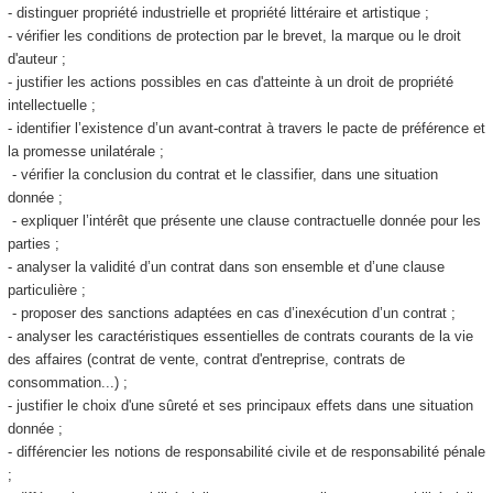
- distinguer propriété industrielle et propriété littéraire et artistique ;
- vérifier les conditions de protection par le brevet, la marque ou le droit
d'auteur ;
- justifier les actions possibles en cas d'atteinte à un droit de propriété
intellectuelle ;
- identifier l’existence d’un avant-contrat à travers le pacte de préférence et
la promesse unilatérale ;
- vérifier la conclusion du contrat et le classifier, dans une situation
donnée ;
- expliquer l’intérêt que présente une clause contractuelle donnée pour les
parties ;
- analyser la validité d’un contrat dans son ensemble et d’une clause
particulière ;
- proposer des sanctions adaptées en cas d’inexécution d’un contrat ;
- analyser les caractéristiques essentielles de contrats courants de la vie
des affaires (contrat de vente, contrat d'entreprise, contrats de
consommation...) ;
- justifier le choix d'une sûreté et ses principaux effets dans une situation
donnée ;
- différencier les notions de responsabilité civile et de responsabilité pénale
;