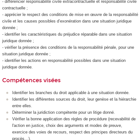
- différencier responsabilité civile extracontractuelle et responsabilité civile
contractuelle ;
- apprécier le respect des conditions de mise en œuvre de la responsabilité
civile et les causes possibles d’exonération dans une situation juridique
donnée ;
- identifier les caractéristiques du préjudice réparable dans une situation
juridique donnée ;
- vérifier la présence des conditions de la responsabilité pénale, pour une
situation juridique donnée ;
- identifier les actions en responsabilité possibles dans une situation
juridique donnée.
Compétences visées
Identifier les branches du droit applicable à une situation donnée.
Identifier les différentes sources du droit, leur genèse et la hiérarchie
entre elles.
Déterminer la juridiction compétente pour un litige donné.
Vérifier la bonne application des règles de procédure (recevabilité de
l'action en justice, choix des arguments et modes de preuve,
exercice des voies de recours, respect des principes directeurs du
procès…).