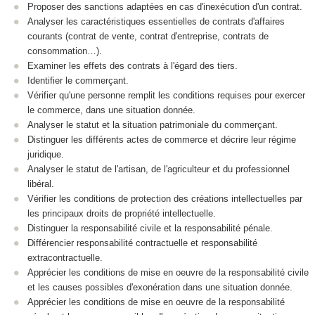
Proposer des sanctions adaptées en cas d'inexécution d'un contrat.
Analyser les caractéristiques essentielles de contrats d'affaires
courants (contrat de vente, contrat d'entreprise, contrats de
consommation…).
Examiner les effets des contrats à l'égard des tiers.
Identifier le commerçant.
Vérifier qu'une personne remplit les conditions requises pour exercer
le commerce, dans une situation donnée.
Analyser le statut et la situation patrimoniale du commerçant.
Distinguer les différents actes de commerce et décrire leur régime
juridique.
Analyser le statut de l'artisan, de l'agriculteur et du professionnel
libéral.
Vérifier les conditions de protection des créations intellectuelles par
les principaux droits de propriété intellectuelle.
Distinguer la responsabilité civile et la responsabilité pénale.
Différencier responsabilité contractuelle et responsabilité
extracontractuelle.
Apprécier les conditions de mise en oeuvre de la responsabilité civile
et les causes possibles d'exonération dans une situation donnée.
Apprécier les conditions de mise en oeuvre de la responsabilité