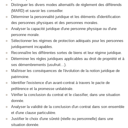
Distinguer les divers modes alternatifs de règlement des différends
(MARD) et savoir les conseiller.
Déterminer la personnalité juridique et les éléments d'identification
des personnes physiques et des personnes morales.
Analyser la capacité juridique d'une personne physique ou d'une
personne morale.
Sélectionner les régimes de protection adéquats pour les personnes
juridiquement incapables.
Reconnaître les différentes sortes de biens et leur régime juridique.
Déterminer les règles juridiques applicables au droit de propriété et à
ses démembrements (usufruit…).
Maîtriser les conséquences de l'évolution de la notion juridique de
patrimoine.
Identifier l'existence d'un avant-contrat à travers le pacte de
préférence et la promesse unilatérale.
Vérifier la conclusion du contrat et le classifier, dans une situation
donnée.
Analyser la validité de la conclusion d'un contrat dans son ensemble
et d'une clause particulière.
Justifier le choix d'une sûreté (réelle ou personnelle) dans une
situation donnée.