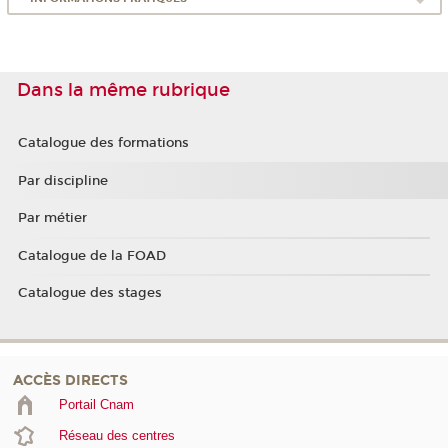
Dans la même rubrique
Catalogue des formations
Par discipline
Par métier
Catalogue de la FOAD
Catalogue des stages
ACCÈS DIRECTS
Portail Cnam
Réseau des centres