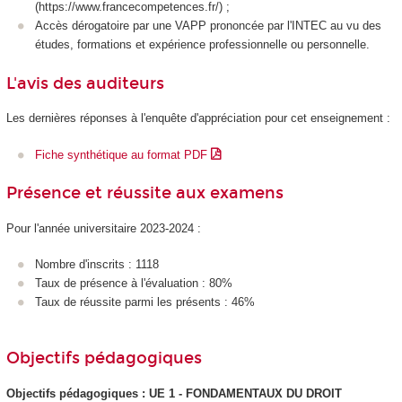
(https://www.francecompetences.fr/) ;
Accès dérogatoire par une VAPP
prononcée par l'INTEC au vu des
études, formations et expérience professionnelle ou personnelle.
L'avis des auditeurs
Les dernières réponses à l'enquête d'appréciation pour cet enseignement :
Fiche synthétique au format PDF
Présence et réussite aux examens
Pour l'année universitaire 2023-2024 :
Nombre d'inscrits : 1118
Taux de présence à l'évaluation : 80%
Taux de réussite parmi les présents : 46%
Objectifs pédagogiques
Objectifs pédagogiques : UE 1 - FONDAMENTAUX DU DROIT