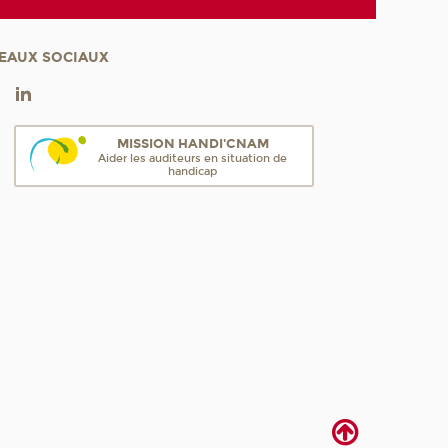
EAUX SOCIAUX
MISSION HANDI'CNAM
Aider les auditeurs en situation de
handicap