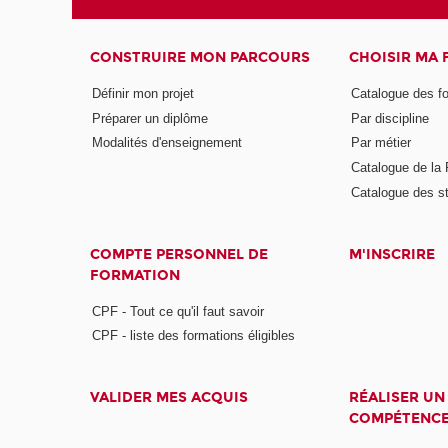
CONSTRUIRE MON PARCOURS
CHOISIR MA
Définir mon projet
Catalogue des f
Préparer un diplôme
Par discipline
Modalités d'enseignement
Par métier
Catalogue de l
Catalogue des s
COMPTE PERSONNEL DE
M'INSCRIRE
FORMATION
CPF - Tout ce qu'il faut savoir
CPF - liste des formations éligibles
VALIDER MES ACQUIS
RÉALISER UN
COMPÉTENC