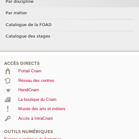
Par discipline
Par métier
Catalogue de la FOAD
Catalogue des stages
ACCÈS DIRECTS
Portail Cnam
Réseau des centres
HandiCnam
La boutique du Cnam
Musée des arts et métiers
Accès à IntraCnam
OUTILS NUMÉRIQUES