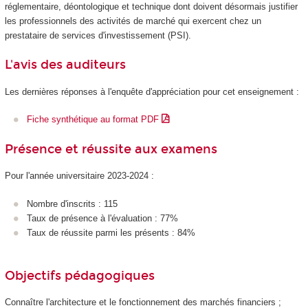
réglementaire, déontologique et technique dont doivent désormais justifier
les professionnels des activités de marché qui exercent chez un
prestataire de services d'investissement (PSI).
L'avis des auditeurs
Les dernières réponses à l'enquête d'appréciation pour cet enseignement :
Fiche synthétique au format PDF
Présence et réussite aux examens
Pour l'année universitaire 2023-2024 :
Nombre d'inscrits : 115
Taux de présence à l'évaluation : 77%
Taux de réussite parmi les présents : 84%
Objectifs pédagogiques
Connaître l'architecture et le fonctionnement des marchés financiers ;