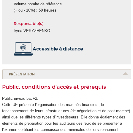
Volume horaire de référence
(+ ou - 10%) :
50 heures
Responsable(s)
Iryna VERYZHENKO
Accessible à distance
PRÉSENTATION
Public, conditions d’accès et prérequis
Public niveau bac+2.
Cette UE présente l'organisation des marchés financiers, le
fonctionnement de leurs infrastructures (de négociation et de post-marché)
ainsi que les différents types d'investisseurs. Elle donne également des
éléments de préparation pour les auditeurs désireux de se présenter à
l'examen certifiant les connaissances minimales de l'environnement