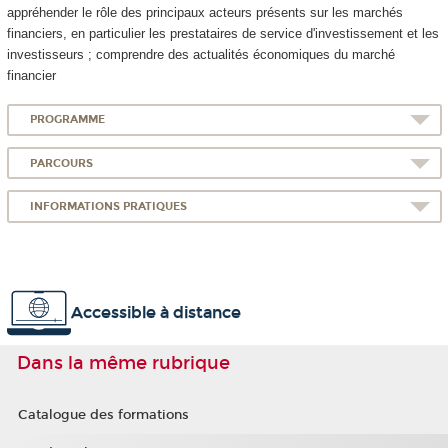
appréhender le rôle des principaux acteurs présents sur les marchés
financiers, en particulier les prestataires de service d'investissement et les
investisseurs ; comprendre des actualités économiques du marché
financier
PROGRAMME
PARCOURS
INFORMATIONS PRATIQUES
Accessible à distance
Dans la même rubrique
Catalogue des formations