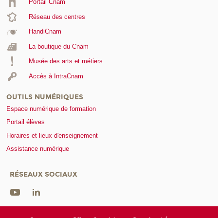
Portail Cnam
Réseau des centres
HandiCnam
La boutique du Cnam
Musée des arts et métiers
Accès à IntraCnam
OUTILS NUMÉRIQUES
Espace numérique de formation
Portail élèves
Horaires et lieux d'enseignement
Assistance numérique
RÉSEAUX SOCIAUX