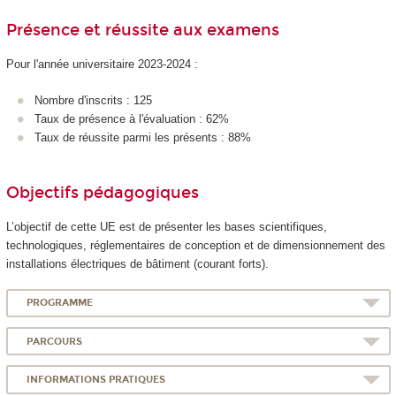
Présence et réussite aux examens
Pour l'année universitaire 2023-2024 :
Nombre d'inscrits : 125
Taux de présence à l'évaluation : 62%
Taux de réussite parmi les présents : 88%
Objectifs pédagogiques
L’objectif de cette UE est de présenter les bases scientifiques,
technologiques, réglementaires de conception et de dimensionnement des
installations électriques de bâtiment (courant forts).
PROGRAMME
PARCOURS
INFORMATIONS PRATIQUES