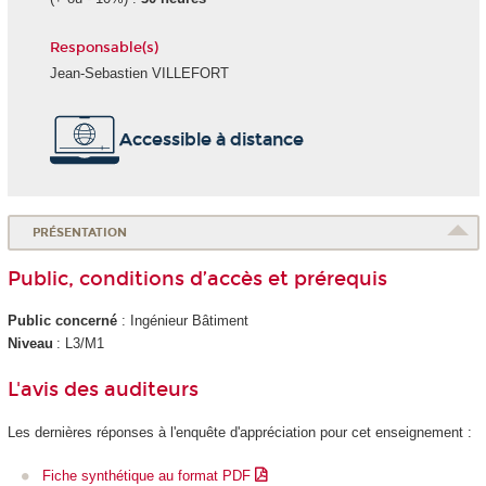
Responsable(s)
Jean-Sebastien VILLEFORT
Accessible à distance
PRÉSENTATION
Public, conditions d’accès et prérequis
Public concerné
: Ingénieur Bâtiment
Niveau
: L3/M1
L'avis des auditeurs
Les dernières réponses à l'enquête d'appréciation pour cet enseignement :
Fiche synthétique au format PDF