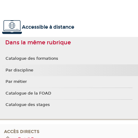
Accessible à distance
Dans la même rubrique
Catalogue des formations
Par discipline
Par métier
Catalogue de la FOAD
Catalogue des stages
ACCÈS DIRECTS