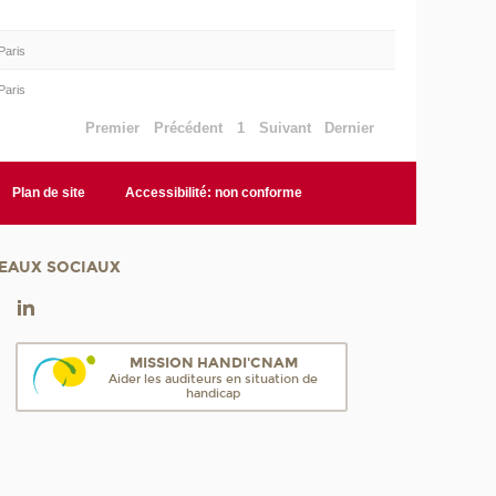
Paris
Paris
Premier
Précédent
1
Suivant
Dernier
Plan de site
Accessibilité: non conforme
EAUX SOCIAUX
MISSION HANDI'CNAM
Aider les auditeurs en situation de
handicap