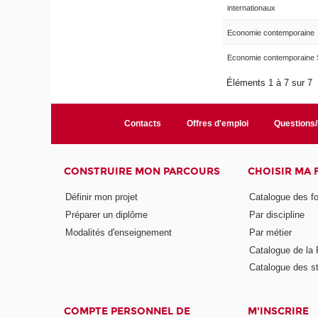
internationaux
Economie contemporaine
Economie contemporaine 
Éléments 1 à 7 sur 7
Contacts
Offres d'emploi
Questions
CONSTRUIRE MON PARCOURS
CHOISIR MA
Définir mon projet
Catalogue des f
Préparer un diplôme
Par discipline
Modalités d'enseignement
Par métier
Catalogue de l
Catalogue des s
COMPTE PERSONNEL DE
M'INSCRIRE