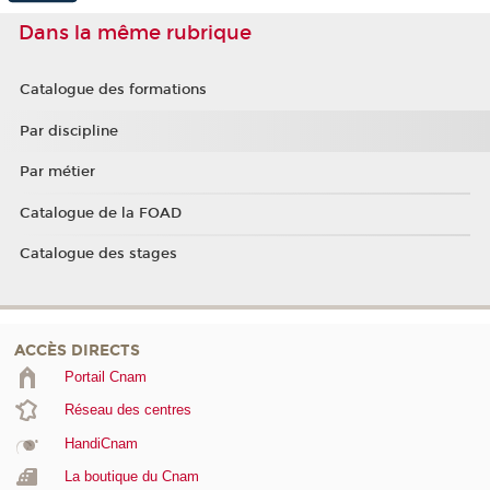
Dans la même rubrique
Catalogue des formations
Par discipline
Par métier
Catalogue de la FOAD
Catalogue des stages
ACCÈS DIRECTS
Portail Cnam
Réseau des centres
HandiCnam
La boutique du Cnam