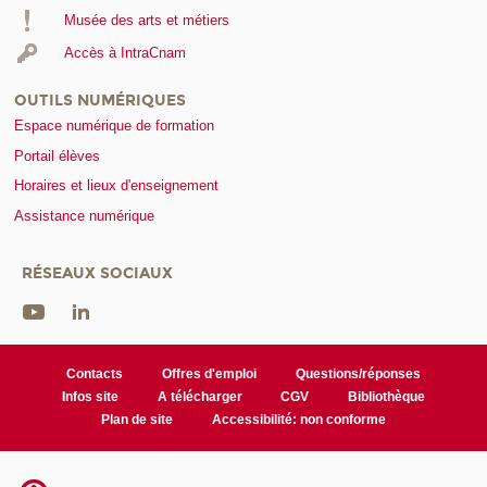
Musée des arts et métiers
Accès à IntraCnam
OUTILS NUMÉRIQUES
Espace numérique de formation
Portail élèves
Horaires et lieux d'enseignement
Assistance numérique
RÉSEAUX SOCIAUX
Contacts
Offres d'emploi
Questions/réponses
Infos site
A télécharger
CGV
Bibliothèque
Plan de site
Accessibilité: non conforme