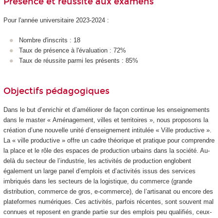
Présence et réussite aux examens
Pour l'année universitaire 2023-2024 :
Nombre d'inscrits : 18
Taux de présence à l'évaluation : 72%
Taux de réussite parmi les présents : 85%
Objectifs pédagogiques
Dans le but d’enrichir et d’améliorer de façon continue les enseignements
dans le master « Aménagement, villes et territoires », nous proposons la
création d’une nouvelle unité d’enseignement intitulée « Ville productive ».
La « ville productive » offre un cadre théorique et pratique pour comprendre
la place et le rôle des espaces de production urbains dans la société. Au-
delà du secteur de l’industrie, les activités de production englobent
également un large panel d’emplois et d’activités issus des services
imbriqués dans les secteurs de la logistique, du commerce (grande
distribution, commerce de gros, e-commerce), de l’artisanat ou encore des
plateformes numériques. Ces activités, parfois récentes, sont souvent mal
connues et reposent en grande partie sur des emplois peu qualifiés, ceux-