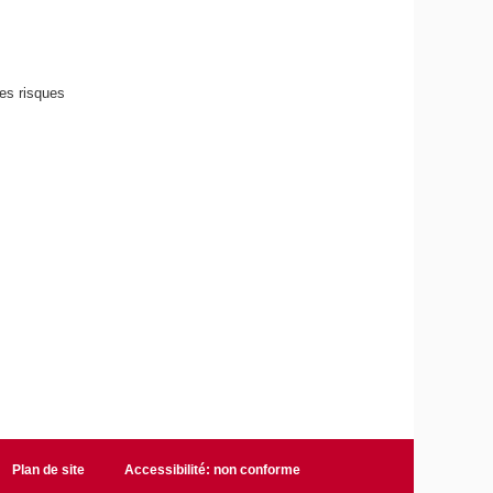
les risques
Plan de site
Accessibilité: non conforme