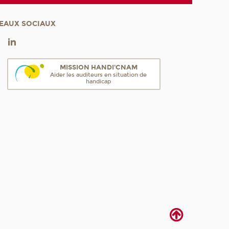
EAUX SOCIAUX
MISSION HANDI'CNAM
Aider les auditeurs en situation de
handicap