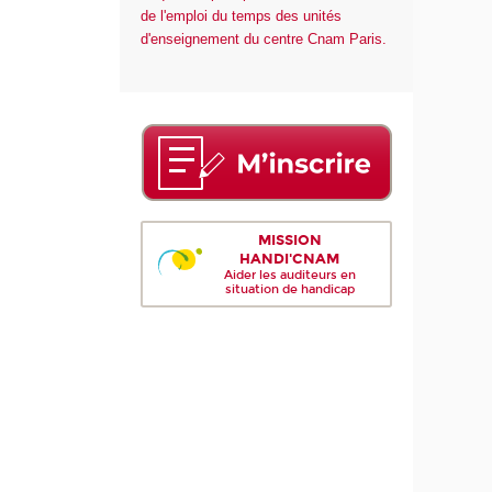
de l'emploi du temps des unités
d'enseignement du centre Cnam Paris.
MISSION
HANDI'CNAM
Aider les auditeurs en
situation de handicap