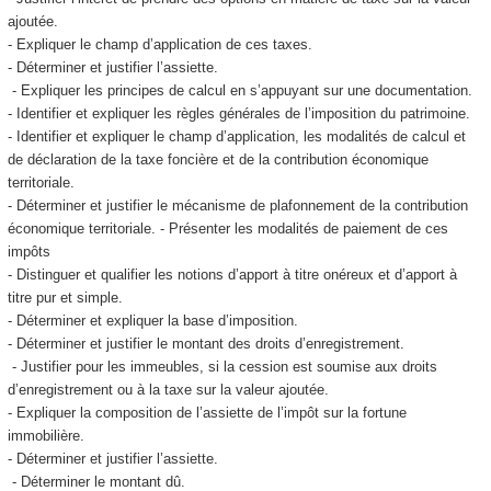
ajoutée.
- Expliquer le champ d’application de ces taxes.
- Déterminer et justifier l’assiette.
- Expliquer les principes de calcul en s’appuyant sur une documentation.
- Identifier et expliquer les règles générales de l’imposition du patrimoine.
- Identifier et expliquer le champ d’application, les modalités de calcul et
de déclaration de la taxe foncière et de la contribution économique
territoriale.
- Déterminer et justifier le mécanisme de plafonnement de la contribution
économique territoriale. - Présenter les modalités de paiement de ces
impôts
- Distinguer et qualifier les notions d’apport à titre onéreux et d’apport à
titre pur et simple.
- Déterminer et expliquer la base d’imposition.
- Déterminer et justifier le montant des droits d’enregistrement.
- Justifier pour les immeubles, si la cession est soumise aux droits
d’enregistrement ou à la taxe sur la valeur ajoutée.
- Expliquer la composition de l’assiette de l’impôt sur la fortune
immobilière.
- Déterminer et justifier l’assiette.
- Déterminer le montant dû.