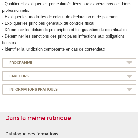
- Qualifier et expliquer les particularités liées aux exonérations des biens
professionnels.
- Expliquer les modalités de calcul, de déclaration et de paiement.
- Expliquer les principes généraux du contrôle fiscal.
- Déterminer les délais de prescription et les garanties du contribuable.
- Déterminer les sanctions des principales infractions aux obligations
fiscales.
- Identifier la juridiction compétente en cas de contentieux.
PROGRAMME
PARCOURS
INFORMATIONS PRATIQUES
Dans la même rubrique
Catalogue des formations