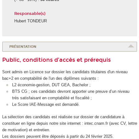
Responsable(s)
Hubert TONDEUR
PRÉSENTATION
Public, conditions d’accès et prérequis
Sont admis en Licence sur dossier les candidats titulaires d'un niveau
bac+2 en comptabilité de l'un des diplômes suivants :
L2 économie-gestion, DUT GEA, Bachelor ;
BTS CG ; ces candidats devront apporter une preuve d’un niveau
très satisfaisant en comptabilité et fiscalité ;
Le Score IAE-Message est demandé.
La sélection des candidats est réalisée sur dossier de candidature à
constituer en ligne depuis notre site internet : intec.cnam.fr (avec CV, lettre
de motivation) et entretien.
Les dossiers peuvent être déposés à partir du 24 février 2025.