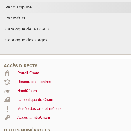
Par discipline
Par métier
Catalogue de la FOAD
Catalogue des stages
ACCÈS DIRECTS
Portail Cnam
Réseau des centres
HandiCnam
La boutique du Cnam
Musée des arts et métiers
Accès à IntraCnam
OUTILS NUMÉRIQUES