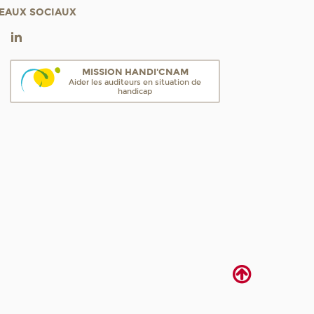
EAUX SOCIAUX
MISSION HANDI'CNAM
Aider les auditeurs en situation de
handicap