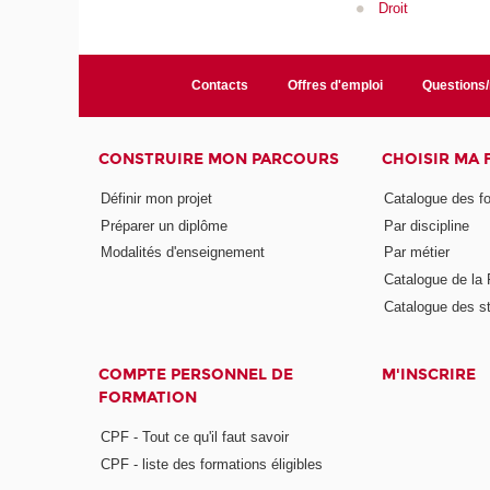
Droit
Contacts
Offres d'emploi
Questions
CONSTRUIRE MON PARCOURS
CHOISIR MA
Définir mon projet
Catalogue des f
Préparer un diplôme
Par discipline
Modalités d'enseignement
Par métier
Catalogue de l
Catalogue des s
COMPTE PERSONNEL DE
M'INSCRIRE
FORMATION
CPF - Tout ce qu'il faut savoir
CPF - liste des formations éligibles