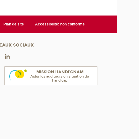
Plan de site
Accessibilité: non conforme
EAUX SOCIAUX
MISSION HANDI'CNAM
Aider les auditeurs en situation de
handicap