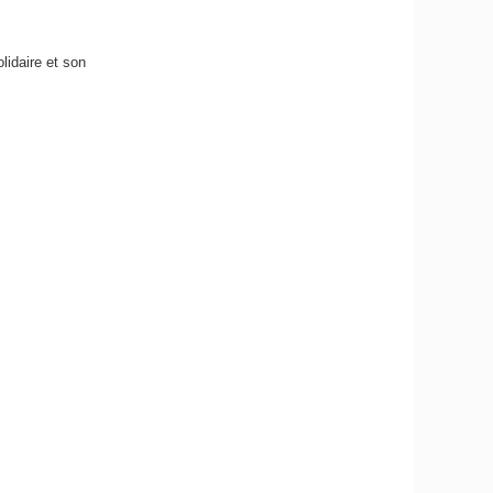
lidaire et son