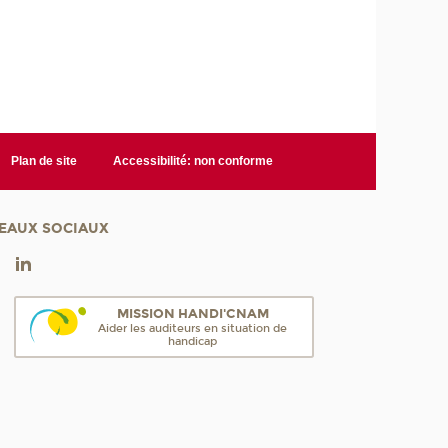
Plan de site
Accessibilité: non conforme
EAUX SOCIAUX
MISSION HANDI'CNAM
Aider les auditeurs en situation de
handicap