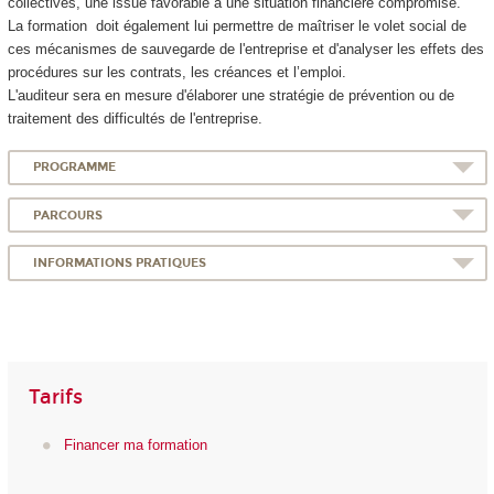
collectives, une issue favorable à une situation financière compromise.
La formation doit également lui permettre de maîtriser le volet social de
ces mécanismes de sauvegarde de l'entreprise et d'analyser les effets des
procédures sur les contrats, les créances et l’emploi.
L'auditeur sera en mesure d'élaborer une stratégie de prévention ou de
traitement des difficultés de l'entreprise.
PROGRAMME
PARCOURS
INFORMATIONS PRATIQUES
Tarifs
Financer ma formation