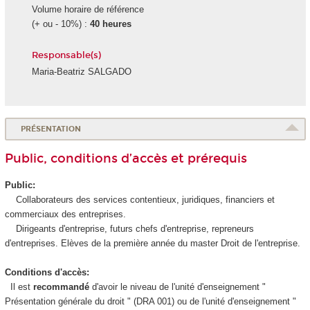
Volume horaire de référence
(+ ou - 10%) :
40 heures
Responsable(s)
Maria-Beatriz SALGADO
PRÉSENTATION
Public, conditions d’accès et prérequis
Public:
Collaborateurs des services contentieux, juridiques, financiers et
commerciaux des entreprises.
Dirigeants d'entreprise, futurs chefs d'entreprise, repreneurs
d'entreprises. Elèves de la première année du master Droit de l'entreprise.
Conditions d'accès:
Il est
recommandé
d'avoir le niveau de l'unité d'enseignement
"
Présentation générale du droit " (DRA 001) ou de l'unité d'enseignement
"