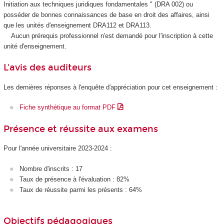
Initiation aux techniques juridiques fondamentales " (DRA 002) ou
posséder de bonnes connaissances de base en droit des affaires, ainsi
que les unités d'enseignement
DRA112 et DRA113.
Aucun prérequis professionnel n'est demandé pour l'inscription à cette
unité d'enseignement
.
L'avis des auditeurs
Les dernières réponses à l'enquête d'appréciation pour cet enseignement :
Fiche synthétique au format PDF
Présence et réussite aux examens
Pour l'année universitaire 2023-2024 :
Nombre d'inscrits : 17
Taux de présence à l'évaluation : 82%
Taux de réussite parmi les présents : 64%
Objectifs pédagogiques