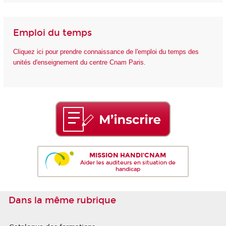
Emploi du temps
Cliquez ici pour prendre connaissance de l'emploi du temps des
unités d'enseignement du centre Cnam Paris.
MISSION HANDI'CNAM
Aider les auditeurs en situation de
handicap
Dans la même rubrique