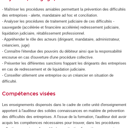
- Maîtriser les procédures amiables permettant la prévention des difficultés
des entreprises - alerte, mandataire ad hoc et conciliation.
- Analyser les procédures de traitement judiciaire de ces difficultés -
sauvegarde (accélérée et financière accélérée) redressement judiciaire,
liquidation judiciaire, rétablissement professionnel.
- Appréhender le rôle des acteurs (dirigeant, mandataire, administrateur,
créanciers, juge)
- Connaître l'étendue des pouvoirs du débiteur ainsi que la responsabilité
encourue en cas d'ouverture d'une procédure collective.
- Présenter les différentes sanctions frappant les dirigeants des entreprises
en cas de redressement et de liquidation judiciaire.
- Conseiller utilement une entreprise ou un créancier en situation de
difficulté.
Compétences visées
Les enseignements dispensés dans le cadre de cette unité d'enseignement
apportent à l'auditeur des solides connaissances en matière de prévention
des difficultés des entreprises. A l'issue de la formation, l'auditeur doit avoir
acquis les compétences nécessaires pour trouver, dans les procédures