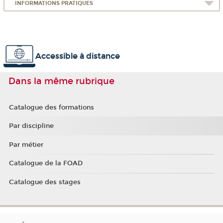
INFORMATIONS PRATIQUES
Accessible à distance
Dans la même rubrique
Catalogue des formations
Par discipline
Par métier
Catalogue de la FOAD
Catalogue des stages