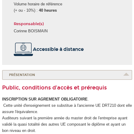
Volume horaire de référence
(+ ou - 10%) :
40 heures
Responsable(s)
Corinne BOISMAIN
Accessible à distance
PRÉSENTATION
Public, conditions d’accès et prérequis
INSCRIPTION SUR AGREMENT OBLIGATOIRE
.
Cette unité d'enseignement
se substitue à l'ancienne UE DRT210 dont elle
assure l'équivalence.
Auditeurs suivant la première année du master droit de l'entreprise ayant
validé la quasi totalité des autres UE composant le diplôme et ayant un
bon niveau en droit.