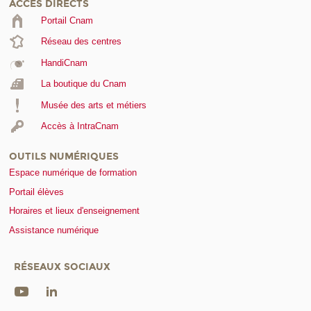
ACCÈS DIRECTS
Portail Cnam
Réseau des centres
HandiCnam
La boutique du Cnam
Musée des arts et métiers
Accès à IntraCnam
OUTILS NUMÉRIQUES
Espace numérique de formation
Portail élèves
Horaires et lieux d'enseignement
Assistance numérique
RÉSEAUX SOCIAUX