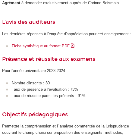
Agrément
à demander exclusivement auprès de Corinne Boismain.
L'avis des auditeurs
Les dernières réponses à l'enquête d'appréciation pour cet enseignement :
Fiche synthétique au format PDF
Présence et réussite aux examens
Pour l'année universitaire 2023-2024 :
Nombre d'inscrits : 30
Taux de présence à l'évaluation : 73%
Taux de réussite parmi les présents : 91%
Objectifs pédagogiques
Permettre la compréhension et l' analyse commentée de la jurisprudence
couvrant le champ choisi sur proposition des enseignants: méthodes,