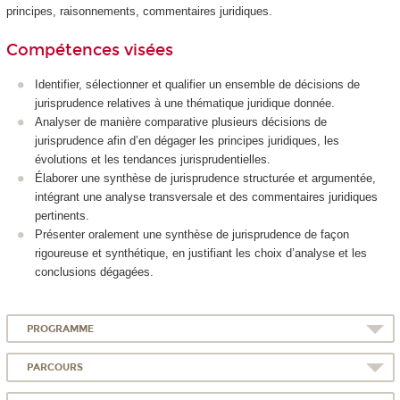
principes, raisonnements, commentaires juridiques.
Compétences visées
Identifier, sélectionner et qualifier un ensemble de décisions de
jurisprudence relatives à une thématique juridique donnée.
Analyser de manière comparative plusieurs décisions de
jurisprudence afin d’en dégager les principes juridiques, les
évolutions et les tendances jurisprudentielles.
Élaborer une synthèse de jurisprudence structurée et argumentée,
intégrant une analyse transversale et des commentaires juridiques
pertinents.
Présenter oralement une synthèse de jurisprudence de façon
rigoureuse et synthétique, en justifiant les choix d’analyse et les
conclusions dégagées.
PROGRAMME
PARCOURS