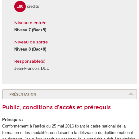
180
crédits
Niveau d'entrée
Niveau 7
(Bac+5)
Niveau de sortie
Niveau 8
(Bac+8)
Responsable(s)
Jean-Francois DEU
PRÉSENTATION
Public, conditions d’accès et prérequis
Prérequis :
Conformément à l'arrêté du 25 mai 2016 fixant le cadre national de la
formation et les modalités conduisant à la délivrance du diplôme national