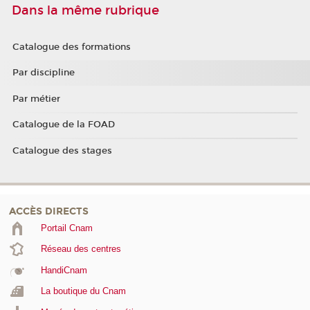
Dans la même rubrique
Catalogue des formations
Par discipline
Par métier
Catalogue de la FOAD
Catalogue des stages
ACCÈS DIRECTS
Portail Cnam
Réseau des centres
HandiCnam
La boutique du Cnam