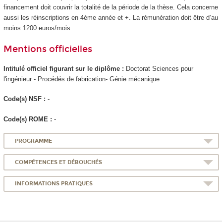
financement doit couvrir la totalité de la période de la thèse. Cela concerne
aussi les réinscriptions en 4ème année et +. La rémunération doit être d’au
moins 1200 euros/mois
Mentions officielles
Intitulé officiel figurant sur le diplôme :
Doctorat Sciences pour
l'ingénieur - Procédés de fabrication- Génie mécanique
Code(s) NSF :
-
Code(s) ROME :
-
PROGRAMME
COMPÉTENCES ET DÉBOUCHÉS
INFORMATIONS PRATIQUES