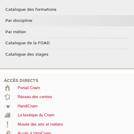
Catalogue des formations
Par discipline
Par métier
Catalogue de la FOAD
Catalogue des stages
ACCÈS DIRECTS
Portail Cnam
Réseau des centres
HandiCnam
La boutique du Cnam
Musée des arts et métiers
Accès à IntraCnam