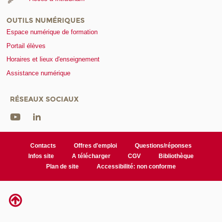
OUTILS NUMÉRIQUES
Espace numérique de formation
Portail élèves
Horaires et lieux d'enseignement
Assistance numérique
RÉSEAUX SOCIAUX
Contacts
Offres d'emploi
Questions/réponses
Infos site
A télécharger
CGV
Bibliothèque
Plan de site
Accessibilité: non conforme