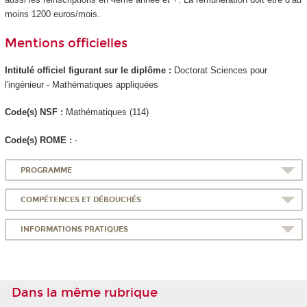
moins 1200 euros/mois.
Mentions officielles
Intitulé officiel figurant sur le diplôme :
Doctorat Sciences pour
l'ingénieur - Mathématiques appliquées
Code(s) NSF :
Mathématiques (114)
Code(s) ROME :
-
PROGRAMME
COMPÉTENCES ET DÉBOUCHÉS
INFORMATIONS PRATIQUES
Dans la même rubrique