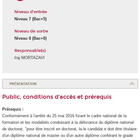
Niveau d'entrée
Niveau 7
(Bac+5)
Niveau de sortie
Niveau 8
(Bac+8)
Responsable(s)
Iraj MORTAZAVI
PRÉSENTATION
Public, conditions d’accès et prérequis
Prérequis :
Conformément à l'arrêté du 25 mai 2016 fixant le cadre national de la
formation et les modalités conduisant à la délivrance du diplôme national
de doctorat, "pour être inscrit en doctorat, la.le candidat.e doit être titulaire
d'un diplôme national
de master ou d'un autre diplôme conférant le grade