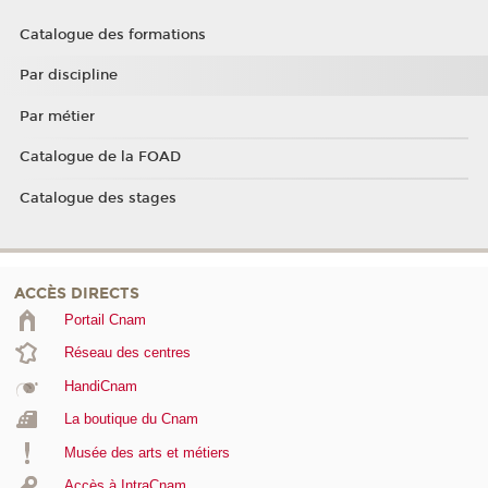
Catalogue des formations
Par discipline
Par métier
Catalogue de la FOAD
Catalogue des stages
ACCÈS DIRECTS
Portail Cnam
Réseau des centres
HandiCnam
La boutique du Cnam
Musée des arts et métiers
Accès à IntraCnam