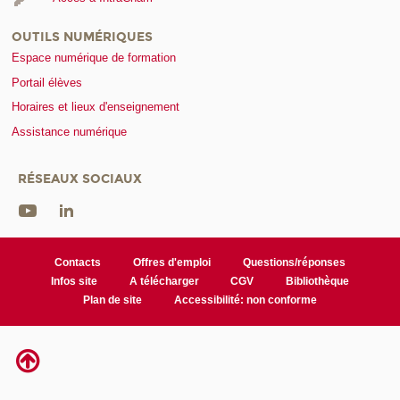
OUTILS NUMÉRIQUES
Espace numérique de formation
Portail élèves
Horaires et lieux d'enseignement
Assistance numérique
RÉSEAUX SOCIAUX
Contacts
Offres d'emploi
Questions/réponses
Infos site
A télécharger
CGV
Bibliothèque
Plan de site
Accessibilité: non conforme