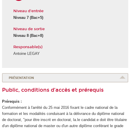
Niveau d'entrée
Niveau 7
(Bac+5)
Niveau de sortie
Niveau 8
(Bac+8)
Responsable(s)
Antoine LEGAY
PRÉSENTATION
Public, conditions d’accès et prérequis
Prérequis :
Conformément à l'arrêté du 25 mai 2016 fixant le cadre national de la
formation et les modalités conduisant à la délivrance du diplôme national
de doctorat, "pour être inscrit en doctorat, la.le candidat.e doit être titulaire
d'un diplôme national
de master ou d'un autre diplôme conférant le grade