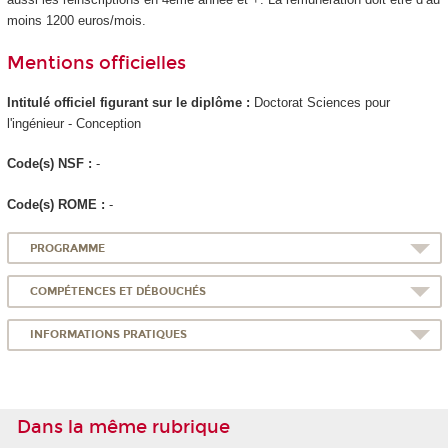
moins 1200 euros/mois.
Mentions officielles
Intitulé officiel figurant sur le diplôme :
Doctorat Sciences pour
l'ingénieur - Conception
Code(s) NSF :
-
Code(s) ROME :
-
PROGRAMME
COMPÉTENCES ET DÉBOUCHÉS
INFORMATIONS PRATIQUES
Dans la même rubrique