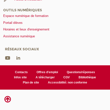
OUTILS NUMÉRIQUES
Espace numérique de formation
Portail élèves
Horaires et lieux d'enseignement
Assistance numérique
RÉSEAUX SOCIAUX
Contacts
Offres d'emploi
Questions/réponses
Infos site
A télécharger
CGV
Bibliothèque
Plan de site
Accessibilité: non conforme