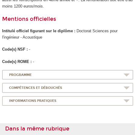
moins 1200 euros/mois.
Mentions officielles
Intitulé officiel figurant sur le diplôme :
Doctorat Sciences pour
l'ingénieur - Acoustique
Code(s) NSF :
-
Code(s) ROME :
-
PROGRAMME
COMPÉTENCES ET DÉBOUCHÉS
INFORMATIONS PRATIQUES
Dans la même rubrique