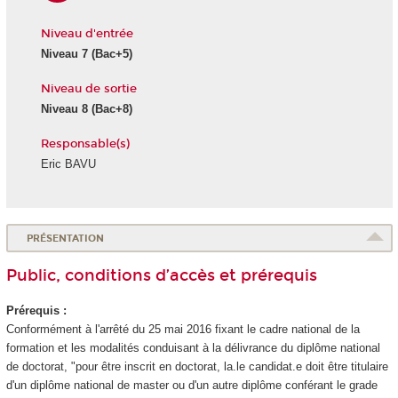
Niveau d'entrée
Niveau 7
(Bac+5)
Niveau de sortie
Niveau 8
(Bac+8)
Responsable(s)
Eric BAVU
PRÉSENTATION
Public, conditions d’accès et prérequis
Prérequis :
Conformément à l'arrêté du 25 mai 2016 fixant le cadre national de la
formation et les modalités conduisant à la délivrance du diplôme national
de doctorat, "pour être inscrit en doctorat, la.le candidat.e doit être titulaire
d'un diplôme national
de master ou d'un autre diplôme conférant le grade