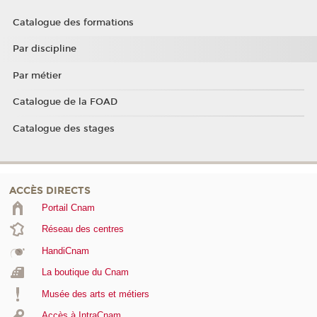
Catalogue des formations
Par discipline
Par métier
Catalogue de la FOAD
Catalogue des stages
ACCÈS DIRECTS
Portail Cnam
Réseau des centres
HandiCnam
La boutique du Cnam
Musée des arts et métiers
Accès à IntraCnam