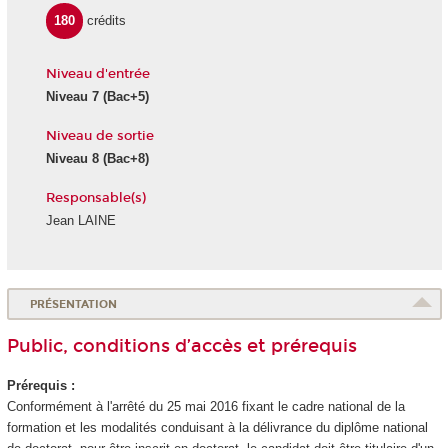
180
crédits
Niveau d'entrée
Niveau 7
(Bac+5)
Niveau de sortie
Niveau 8
(Bac+8)
Responsable(s)
Jean LAINE
PRÉSENTATION
Public, conditions d’accès et prérequis
Prérequis :
Conformément à l'arrêté du 25 mai 2016 fixant le cadre national de la
formation et les modalités conduisant à la délivrance du diplôme national