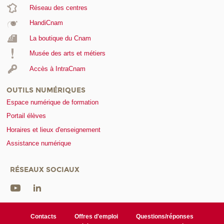
Réseau des centres
HandiCnam
La boutique du Cnam
Musée des arts et métiers
Accès à IntraCnam
OUTILS NUMÉRIQUES
Espace numérique de formation
Portail élèves
Horaires et lieux d'enseignement
Assistance numérique
RÉSEAUX SOCIAUX
Contacts
Offres d'emploi
Questions/réponses