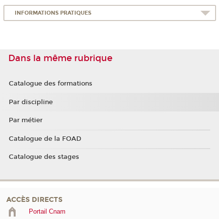
INFORMATIONS PRATIQUES
Dans la même rubrique
Catalogue des formations
Par discipline
Par métier
Catalogue de la FOAD
Catalogue des stages
ACCÈS DIRECTS
Portail Cnam