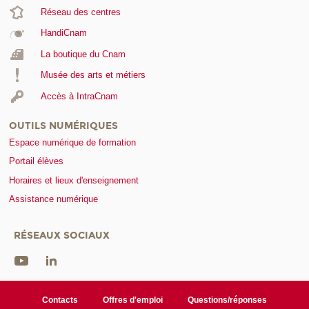
Réseau des centres
HandiCnam
La boutique du Cnam
Musée des arts et métiers
Accès à IntraCnam
OUTILS NUMÉRIQUES
Espace numérique de formation
Portail élèves
Horaires et lieux d'enseignement
Assistance numérique
RÉSEAUX SOCIAUX
Contacts
Offres d'emploi
Questions/réponses