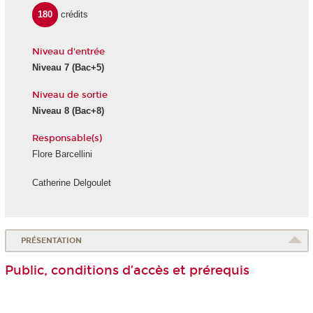
180
crédits
Niveau d'entrée
Niveau 7
(Bac+5)
Niveau de sortie
Niveau 8
(Bac+8)
Responsable(s)
Flore Barcellini
Catherine Delgoulet
PRÉSENTATION
Public, conditions d’accès et prérequis