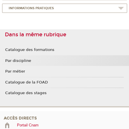
INFORMATIONS PRATIQUES
Dans la même rubrique
Catalogue des formations
Par discipline
Par métier
Catalogue de la FOAD
Catalogue des stages
ACCÈS DIRECTS
Portail Cnam