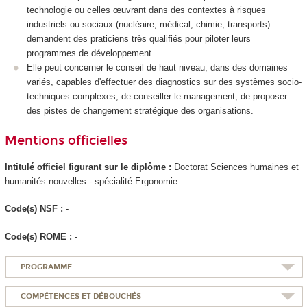
technologie ou celles œuvrant dans des contextes à risques
industriels ou sociaux (nucléaire, médical, chimie, transports)
demandent des praticiens très qualifiés pour piloter leurs
programmes de développement.
Elle peut concerner le conseil de haut niveau, dans des domaines
variés, capables d'effectuer des diagnostics sur des systèmes socio-
techniques complexes, de conseiller le management, de proposer
des pistes de changement stratégique des organisations.
Mentions officielles
Intitulé officiel figurant sur le diplôme :
Doctorat Sciences humaines et
humanités nouvelles - spécialité Ergonomie
Code(s) NSF :
-
Code(s) ROME :
-
PROGRAMME
COMPÉTENCES ET DÉBOUCHÉS