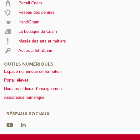
Portail Cnam
Réseau des centres
HandiCnam
La boutique du Cnam
Musée des arts et métiers
Accès à IntraCnam
OUTILS NUMÉRIQUES
Espace numérique de formation
Portail élèves
Horaires et lieux d'enseignement
Assistance numérique
RÉSEAUX SOCIAUX