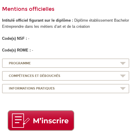
Mentions officielles
Intitulé officiel figurant sur le diplôme :
Diplôme établissement Bachelor
Entreprendre dans les métiers d’art et de la création
Code(s) NSF :
-
Code(s) ROME :
-
PROGRAMME
COMPÉTENCES ET DÉBOUCHÉS
INFORMATIONS PRATIQUES