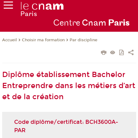
Centre
Cnam
Par
is
Choisir ma formation
Par discipline
Accueil
Diplôme établissement Bachelor
Entreprendre dans les métiers d’art
et de la création
Code diplôme/certificat: BCH3600A-
PAR