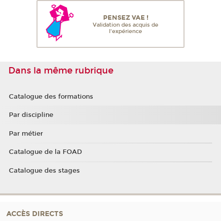
PENSEZ VAE !
Validation des acquis de
l'expérience
Dans la même rubrique
Catalogue des formations
Par discipline
Par métier
Catalogue de la FOAD
Catalogue des stages
ACCÈS DIRECTS