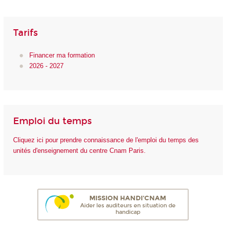
Tarifs
Financer ma formation
2026 - 2027
Emploi du temps
Cliquez ici pour prendre connaissance de l'emploi du temps des
unités d'enseignement du centre Cnam Paris.
MISSION HANDI'CNAM
Aider les auditeurs en situation de
handicap