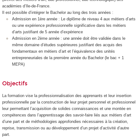
académies d’Ile-de-France.
Il est possible d’intégrer le Bachelor au long des trois années :
Admission en 1ère année : Le diplôme de niveau 4
aux métiers d’arts
ou une expérience professionnelle significative dans les métiers
d’arts justifiant de 5 année d’expérience
Admission en 2ème année : une année doit être validée dans le
même domaine d’études supérieures justifiant des acquis des
fondamentaux en métiers d’art et l’équivalence des unités
entrepreneuriales de la première année du Bachelor (le bac + 1
MEPA)
Objectifs
La formation vise la professionnalisation des apprenants et leur insertion
professionnelle par la construction de leur projet personnel et professionnel
leur permettant l’acquisition de solides connaissances et une montée en
compétences dans l’apprentissage des savoir-faire liés aux métiers d’art
d’une part et de méthodologies approfondies nécessaires à la création,
reprise, transmission ou au développement d’un projet d’activité d’autre
part.