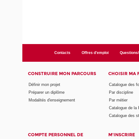
Contacts
Offres d'emploi
Questions
CONSTRUIRE MON PARCOURS
CHOISIR MA
Définir mon projet
Catalogue des f
Préparer un diplôme
Par discipline
Modalités d'enseignement
Par métier
Catalogue de l
Catalogue des s
COMPTE PERSONNEL DE
M'INSCRIRE