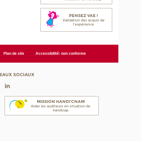
PENSEZ VAE !
Validation des acquis de
l'expérience
Plan de site
Accessibilité: non conforme
EAUX SOCIAUX
MISSION HANDI'CNAM
Aider les auditeurs en situation de
handicap