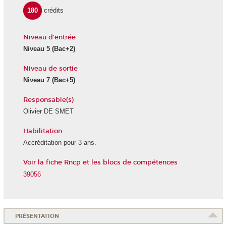
180
crédits
Niveau d'entrée
Niveau 5
(Bac+2)
Niveau de sortie
Niveau 7
(Bac+5)
Responsable(s)
Olivier DE SMET
Habilitation
Accréditation pour 3 ans.
Voir la fiche Rncp et les blocs de compétences
39056
PRÉSENTATION