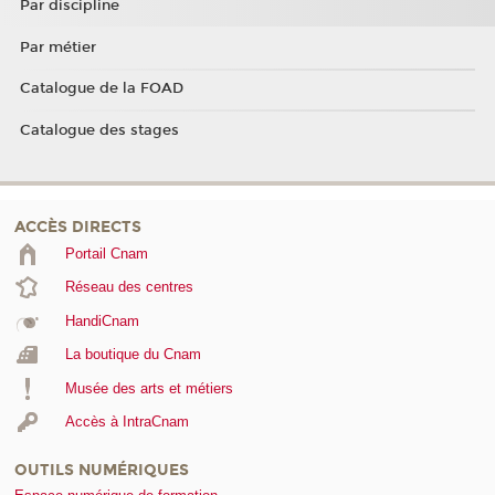
Par discipline
Par métier
Catalogue de la FOAD
Catalogue des stages
ACCÈS DIRECTS
Portail Cnam
Réseau des centres
HandiCnam
La boutique du Cnam
Musée des arts et métiers
Accès à IntraCnam
OUTILS NUMÉRIQUES