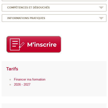
COMPÉTENCES ET DÉBOUCHÉS
INFORMATIONS PRATIQUES
Tarifs
Financer ma formation
2026 - 2027