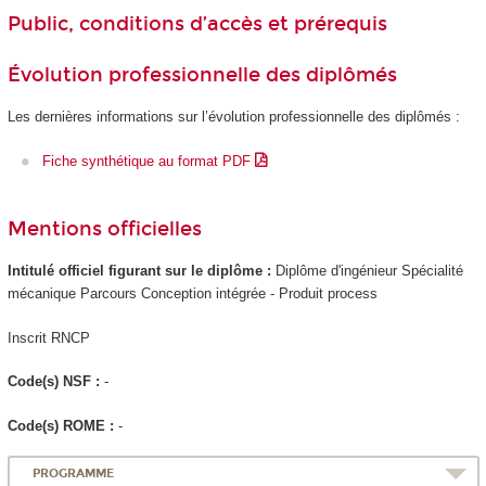
Public, conditions d’accès et prérequis
Évolution professionnelle des diplômés
Les dernières informations sur l’évolution professionnelle des diplômés :
Fiche synthétique au format PDF
Mentions officielles
Intitulé officiel figurant sur le diplôme :
Diplôme d'ingénieur Spécialité
mécanique Parcours Conception intégrée - Produit process
Inscrit RNCP
Code(s) NSF :
-
Code(s) ROME :
-
PROGRAMME