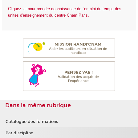
Cliquez ici pour prendre connaissance de l'emploi du temps des
unités d'enseignement du centre Cnam Paris.
MISSION HANDI'CNAM
Aider les auditeurs en situation de
handicap
PENSEZ VAE !
Validation des acquis de
l'expérience
Dans la même rubrique
Catalogue des formations
Par discipline