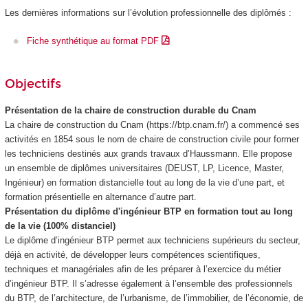
Les dernières informations sur l’évolution professionnelle des diplômés :
Fiche synthétique au format PDF
Objectifs
Présentation de la chaire de construction durable du Cnam
La chaire de construction du Cnam (https://btp.cnam.fr/) a commencé ses
activités en 1854 sous le nom de chaire de construction civile pour former
les techniciens destinés aux grands travaux d’Haussmann. Elle propose
un ensemble de diplômes universitaires (DEUST, LP, Licence, Master,
Ingénieur) en formation distancielle tout au long de la vie d’une part, et
formation présentielle en alternance
d’autre part.
Présentation du diplôme d'ingénieur BTP en formation tout au long
de la vie (100% distanciel)
Le diplôme d’ingénieur BTP permet aux techniciens supérieurs du secteur,
déjà en activité, de développer leurs compétences scientifiques,
techniques et managériales afin de les préparer à l’exercice du métier
d’ingénieur BTP. Il s’adresse également à l’ensemble des professionnels
du BTP, de l’architecture, de l’urbanisme, de l’immobilier, de l’économie, de