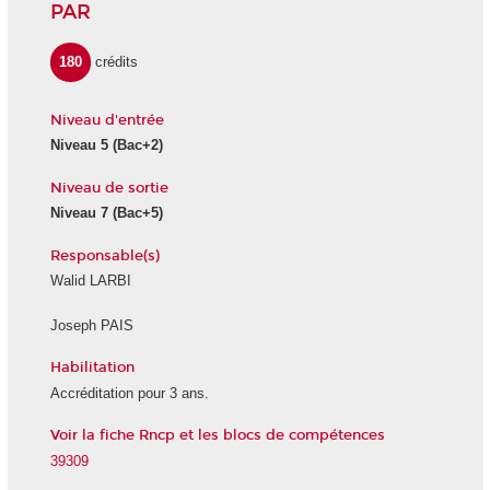
PAR
180
crédits
Niveau d'entrée
Niveau 5
(Bac+2)
Niveau de sortie
Niveau 7
(Bac+5)
Responsable(s)
Walid LARBI
Joseph PAIS
Habilitation
Accréditation pour 3 ans.
Voir la fiche Rncp et les blocs de compétences
39309