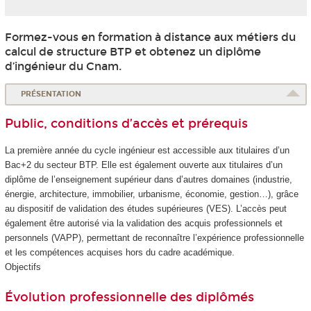
Formez-vous en formation à distance aux métiers du
calcul de structure BTP et obtenez un diplôme
d’ingénieur du Cnam.
PRÉSENTATION
Public, conditions d’accès et prérequis
La première année du cycle ingénieur est accessible aux titulaires d’un
Bac+2 du secteur BTP. Elle est également ouverte aux titulaires d’un
diplôme de l’enseignement supérieur dans d’autres domaines (industrie,
énergie, architecture, immobilier, urbanisme, économie, gestion…), grâce
au dispositif de validation des études supérieures
(VES
). L’accès peut
également être autorisé via la validation des acquis professionnels et
personnels (VAPP
), permettant de reconnaître l’expérience professionnelle
et les compétences acquises hors du cadre académique.
Objectifs
Évolution professionnelle des diplômés