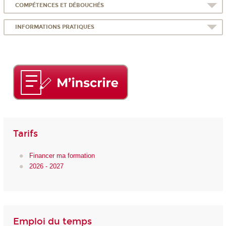
COMPÉTENCES ET DÉBOUCHÉS
INFORMATIONS PRATIQUES
Tarifs
Financer ma formation
2026 - 2027
Emploi du temps