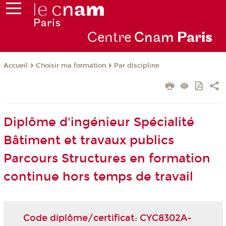
Centre
Cnam
Par
is
Choisir ma formation
Par discipline
Accueil
Diplôme d'ingénieur Spécialité
Bâtiment et travaux publics
Parcours Structures en formation
continue hors temps de travail
Code diplôme/certificat: CYC8302A-