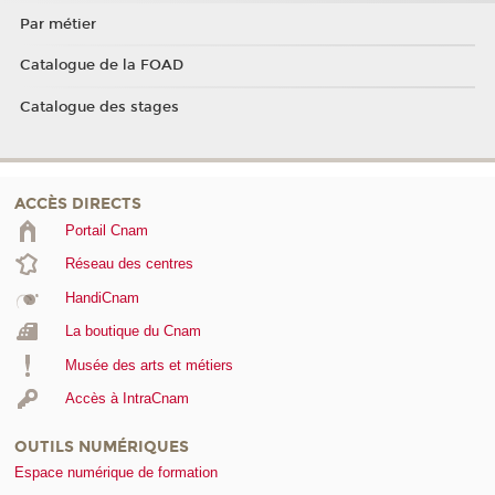
Par métier
Catalogue de la FOAD
Catalogue des stages
ACCÈS DIRECTS
Portail Cnam
Réseau des centres
HandiCnam
La boutique du Cnam
Musée des arts et métiers
Accès à IntraCnam
OUTILS NUMÉRIQUES
Espace numérique de formation