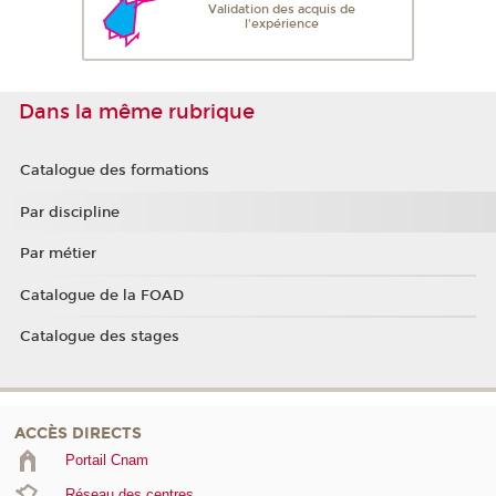
Validation des acquis de
l'expérience
Dans la même rubrique
Catalogue des formations
Par discipline
Par métier
Catalogue de la FOAD
Catalogue des stages
ACCÈS DIRECTS
Portail Cnam
Réseau des centres