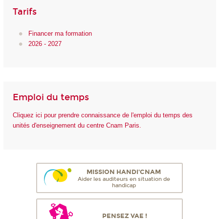
Tarifs
Financer ma formation
2026 - 2027
Emploi du temps
Cliquez ici pour prendre connaissance de l'emploi du temps des
unités d'enseignement du centre Cnam Paris.
MISSION HANDI'CNAM
Aider les auditeurs en situation de
handicap
PENSEZ VAE !