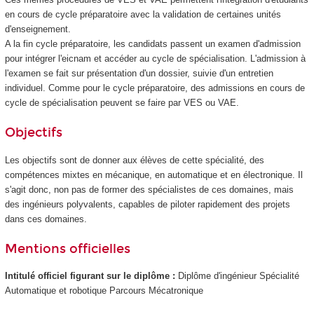
en cours de cycle préparatoire avec la validation de certaines unités
d'enseignement
.
A la fin cycle préparatoire, les candidats passent un examen d'admission
pour intégrer l'eicnam et accéder au cycle de spécialisation. L'admission à
l'examen se fait sur présentation d'un dossier, suivie d'un entretien
individuel. Comme pour le cycle préparatoire, des admissions en cours de
cycle de spécialisation peuvent se faire par VES
ou VAE
.
Objectifs
Les objectifs sont de donner aux élèves de cette spécialité, des
compétences mixtes en mécanique, en automatique et en électronique. Il
s'agit donc, non pas de former des spécialistes de ces domaines, mais
des ingénieurs polyvalents, capables de piloter rapidement des projets
dans ces domaines.
Mentions officielles
Intitulé officiel figurant sur le diplôme :
Diplôme d'ingénieur Spécialité
Automatique et robotique Parcours Mécatronique