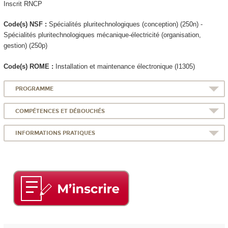
Inscrit RNCP
Code(s) NSF :
Spécialités pluritechnologiques (conception) (250n) -
Spécialités pluritechnologiques mécanique-électricité (organisation,
gestion) (250p)
Code(s) ROME :
Installation et maintenance électronique (I1305)
PROGRAMME
COMPÉTENCES ET DÉBOUCHÉS
INFORMATIONS PRATIQUES