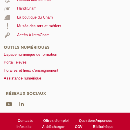
HandiCnam
La boutique du Cnam
Musée des arts et métiers
Accès à IntraCnam
OUTILS NUMÉRIQUES
Espace numérique de formation
Portail élèves
Horaires et lieux d'enseignement
Assistance numérique
RÉSEAUX SOCIAUX
Contacts
Offres d'emploi
Questions/réponses
Infos site
A télécharger
CGV
Bibliothèque