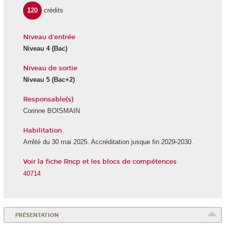
120
crédits
Niveau d'entrée
Niveau 4
(Bac)
Niveau de sortie
Niveau 5
(Bac+2)
Responsable(s)
Corinne BOISMAIN
Habilitation
Arrêté du 30 mai 2025. Accréditation jusque fin 2029-2030.
Voir la fiche Rncp et les blocs de compétences
40714
PRÉSENTATION