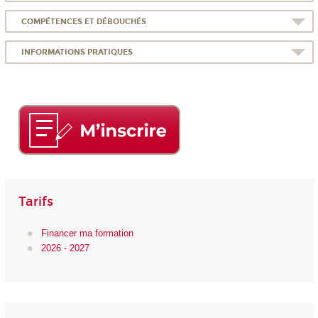
COMPÉTENCES ET DÉBOUCHÉS
INFORMATIONS PRATIQUES
Tarifs
Financer ma formation
2026 - 2027