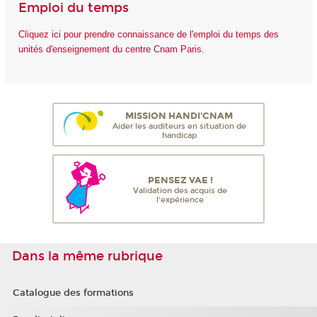
Emploi du temps
Cliquez ici pour prendre connaissance de l'emploi du temps des
unités d'enseignement du centre Cnam Paris.
MISSION HANDI'CNAM
Aider les auditeurs en situation de
handicap
PENSEZ VAE !
Validation des acquis de
l'expérience
Dans la même rubrique
Catalogue des formations