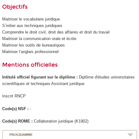
Objectifs
Maitriser le vocabulaire juridique
S’initier aux techniques juridiques
Comprendre le droit civil, droit des affaires et droit du travail
Maitriser la communication orale et écrite
Maitriser les outils de bureautiques
Maitriser l’anglais professionnel
Mentions officielles
Intitulé officiel figurant sur le diplôme :
Diplôme d'études universitaires
scientifiques et techniques Assistant juridique
Inscrit RNCP
Code(s) NSF :
-
Code(s) ROME :
Collaboration juridique (K1902)
PROGRAMME