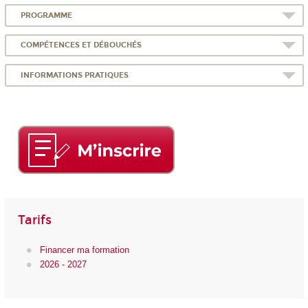
PROGRAMME
COMPÉTENCES ET DÉBOUCHÉS
INFORMATIONS PRATIQUES
Tarifs
Financer ma formation
2026 - 2027