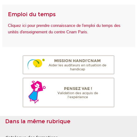
Emploi du temps
Cliquez ici pour prendre connaissance de l'emploi du temps des
unités d'enseignement du centre Cnam Paris.
MISSION HANDI'CNAM
Aider les auditeurs en situation de
handicap
PENSEZ VAE !
Validation des acquis de
l'expérience
Dans la même rubrique