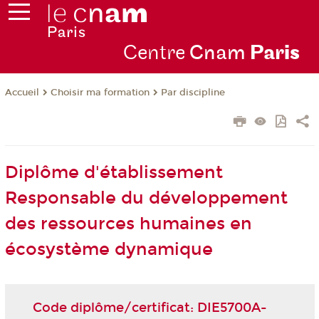
Centre
Cnam
Par
is
Choisir ma formation
Par discipline
Accueil
Diplôme d'établissement
Responsable du développement
des ressources humaines en
écosystème dynamique
Code diplôme/certificat: DIE5700A-