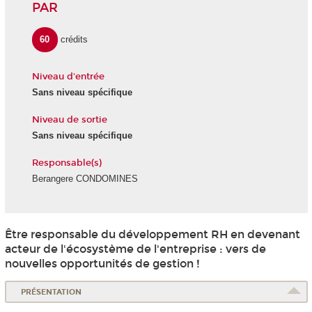
PAR
60
crédits
Niveau d'entrée
Sans niveau spécifique
Niveau de sortie
Sans niveau spécifique
Responsable(s)
Berangere CONDOMINES
Être responsable du développement RH en devenant
acteur de l'écosystème de l'entreprise : vers de
nouvelles opportunités de gestion !
PRÉSENTATION