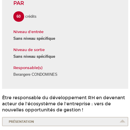
PAR
60
crédits
Niveau d'entrée
Sans niveau spécifique
Niveau de sortie
Sans niveau spécifique
Responsable(s)
Berangere CONDOMINES
Être responsable du développement RH en devenant
acteur de l'écosystème de l'entreprise : vers de
nouvelles opportunités de gestion !
PRÉSENTATION