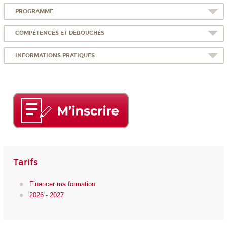
PROGRAMME
COMPÉTENCES ET DÉBOUCHÉS
INFORMATIONS PRATIQUES
Tarifs
Financer ma formation
2026 - 2027