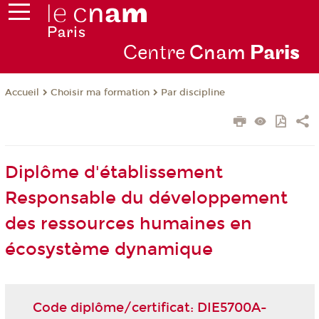
Centre
Cnam
Par
is
Choisir ma formation
Par discipline
Accueil
Diplôme d'établissement
Responsable du développement
des ressources humaines en
écosystème dynamique
Code diplôme/certificat: DIE5700A-