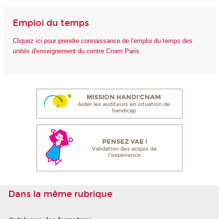
Emploi du temps
Cliquez ici pour prendre connaissance de l'emploi du temps des
unités d'enseignement du centre Cnam Paris.
MISSION HANDI'CNAM
Aider les auditeurs en situation de
handicap
PENSEZ VAE !
Validation des acquis de
l'expérience
Dans la même rubrique