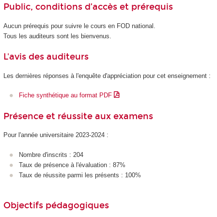
Public, conditions d’accès et prérequis
Aucun prérequis pour suivre le cours en FOD
national.
Tous les auditeurs sont les bienvenus.
L'avis des auditeurs
Les dernières réponses à l'enquête d'appréciation pour cet enseignement :
Fiche synthétique au format PDF
Présence et réussite aux examens
Pour l'année universitaire 2023-2024 :
Nombre d'inscrits : 204
Taux de présence à l'évaluation : 87%
Taux de réussite parmi les présents : 100%
Objectifs pédagogiques