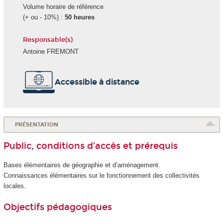
Volume horaire de référence
(+ ou - 10%) :
50 heures
Responsable(s)
Antoine FREMONT
Accessible à distance
PRÉSENTATION
Public, conditions d’accès et prérequis
Bases élémentaires de géographie et d’aménagement.
Connaissances élémentaires sur le fonctionnement des collectivités
locales.
Objectifs pédagogiques