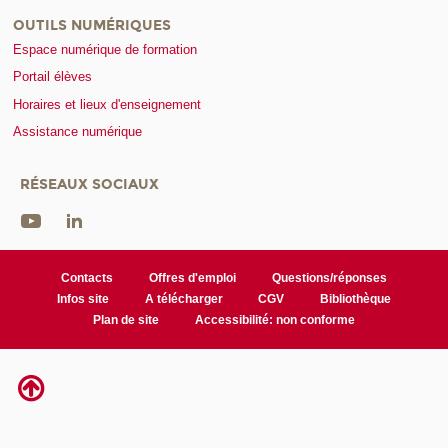
OUTILS NUMÉRIQUES
Espace numérique de formation
Portail élèves
Horaires et lieux d'enseignement
Assistance numérique
RÉSEAUX SOCIAUX
Contacts
Offres d'emploi
Questions/réponses
Infos site
A télécharger
CGV
Bibliothèque
Plan de site
Accessibilité: non conforme