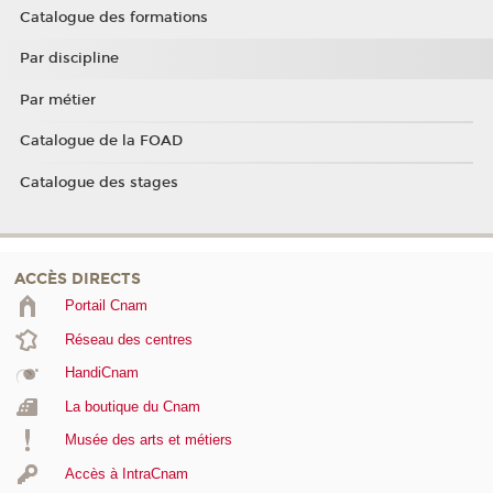
Catalogue des formations
Par discipline
Par métier
Catalogue de la FOAD
Catalogue des stages
ACCÈS DIRECTS
Portail Cnam
Réseau des centres
HandiCnam
La boutique du Cnam
Musée des arts et métiers
Accès à IntraCnam