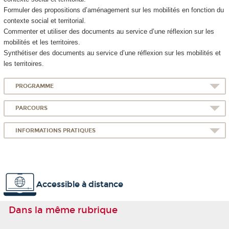
Formuler des propositions d’aménagement sur les mobilités en fonction du
contexte social et territorial.
Commenter et utiliser des documents au service d’une réflexion sur les
mobilités et les territoires.
Synthétiser des documents au service d’une réflexion sur les mobilités et
les territoires.
PROGRAMME
PARCOURS
INFORMATIONS PRATIQUES
Accessible à distance
Dans la même rubrique