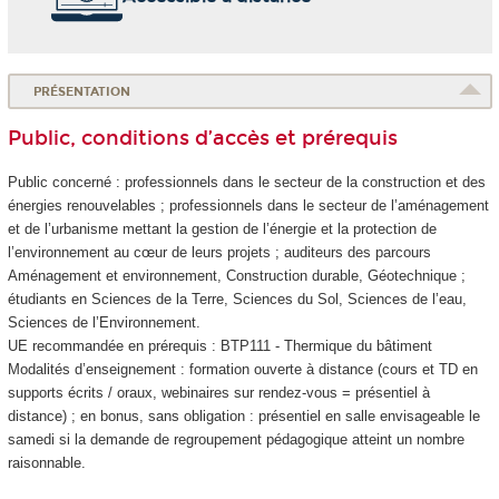
PRÉSENTATION
Public, conditions d’accès et prérequis
Public concerné : professionnels dans le secteur de la construction et des
énergies renouvelables ; professionnels dans le secteur de l’aménagement
et de l’urbanisme mettant la gestion de l’énergie et la protection de
l’environnement au cœur de leurs projets ; auditeurs des parcours
Aménagement et environnement, Construction durable, Géotechnique ;
étudiants en Sciences de la Terre, Sciences du Sol, Sciences de l’eau,
Sciences de l’Environnement.
UE recommandée en prérequis : BTP111 - Thermique du bâtiment
Modalités d’enseignement : formation ouverte à distance (cours et TD en
supports écrits / oraux, webinaires sur rendez-vous = présentiel à
distance) ; en bonus, sans obligation : présentiel en salle envisageable le
samedi si la demande de regroupement pédagogique atteint un nombre
raisonnable.