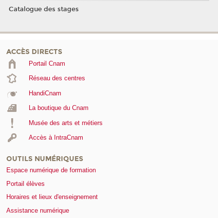
Catalogue des stages
ACCÈS DIRECTS
Portail Cnam
Réseau des centres
HandiCnam
La boutique du Cnam
Musée des arts et métiers
Accès à IntraCnam
OUTILS NUMÉRIQUES
Espace numérique de formation
Portail élèves
Horaires et lieux d'enseignement
Assistance numérique