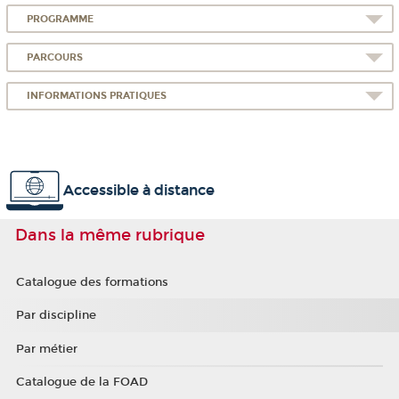
PROGRAMME
PARCOURS
INFORMATIONS PRATIQUES
Accessible à distance
Dans la même rubrique
Catalogue des formations
Par discipline
Par métier
Catalogue de la FOAD