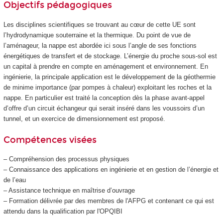
Objectifs pédagogiques
Les disciplines scientifiques se trouvant au cœur de cette UE sont
l’hydrodynamique souterraine et la thermique. Du point de vue de
l’aménageur, la nappe est abordée ici sous l’angle de ses fonctions
énergétiques de transfert et de stockage. L’énergie du proche sous-sol est
un capital à prendre en compte en aménagement et environnement. En
ingénierie, la principale application est le développement de la géothermie
de minime importance (par pompes à chaleur) exploitant les roches et la
nappe. En particulier est traité la conception dès la phase avant-appel
d’offre d’un circuit échangeur qui serait inséré dans les voussoirs d’un
tunnel, et un exercice de dimensionnement est proposé.
Compétences visées
– Compréhension des processus physiques
– Connaissance des applications en ingénierie et en gestion de l’énergie et
de l’eau
– Assistance technique en maîtrise d’ouvrage
– Formation délivrée par des membres de l'AFPG et contenant ce qui est
attendu dans la qualification par l'OPQIBI