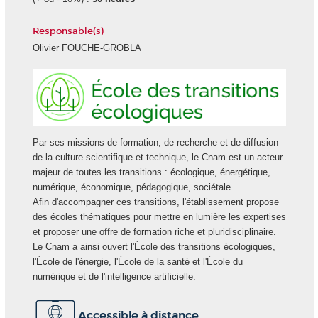
Responsable(s)
Olivier FOUCHE-GROBLA
Ecole
des
transiti
écologi
Par ses missions de formation, de recherche et de diffusion
de la culture scientifique et technique, le Cnam est un acteur
majeur de toutes les transitions : écologique, énergétique,
numérique, économique, pédagogique, sociétale...
Afin d'accompagner ces transitions, l'établissement propose
des écoles thématiques pour mettre en lumière les expertises
et proposer une offre de formation riche et pluridisciplinaire.
Le Cnam a ainsi ouvert l'École des transitions écologiques,
l'École de l'énergie, l'École de la santé et l'École du
numérique et de l'intelligence artificielle.
Accessible à distance