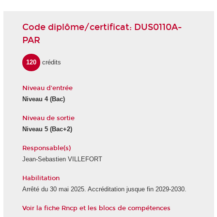
Code diplôme/certificat: DUS0110A-
PAR
120
crédits
Niveau d'entrée
Niveau 4
(Bac)
Niveau de sortie
Niveau 5
(Bac+2)
Responsable(s)
Jean-Sebastien VILLEFORT
Habilitation
Arrêté du 30 mai 2025. Accréditation jusque fin 2029-2030.
Voir la fiche Rncp et les blocs de compétences