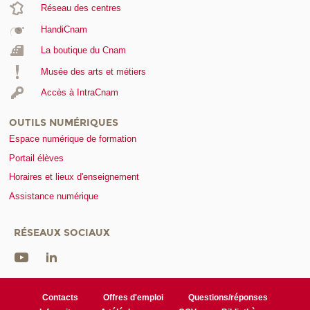
Réseau des centres
HandiCnam
La boutique du Cnam
Musée des arts et métiers
Accès à IntraCnam
OUTILS NUMÉRIQUES
Espace numérique de formation
Portail élèves
Horaires et lieux d'enseignement
Assistance numérique
RÉSEAUX SOCIAUX
Contacts
Offres d'emploi
Questions/réponses