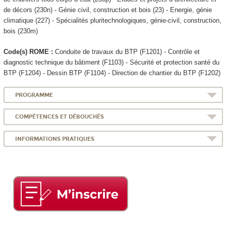
de décors (230n) - Génie civil, construction et bois (23) - Energie, génie
climatique (227) - Spécialités pluritechnologiques, génie-civil, construction,
bois (230m)
Code(s) ROME :
Conduite de travaux du BTP (F1201) - Contrôle et
diagnostic technique du bâtiment (F1103) - Sécurité et protection santé du
BTP (F1204) - Dessin BTP (F1104) - Direction de chantier du BTP (F1202)
PROGRAMME
COMPÉTENCES ET DÉBOUCHÉS
INFORMATIONS PRATIQUES