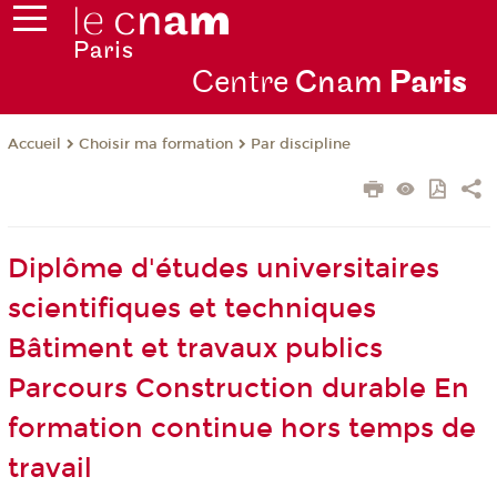
Centre
Cnam
Par
is
Choisir ma formation
Par discipline
Accueil
Diplôme d'études universitaires
scientifiques et techniques
Bâtiment et travaux publics
Parcours Construction durable En
formation continue hors temps de
travail