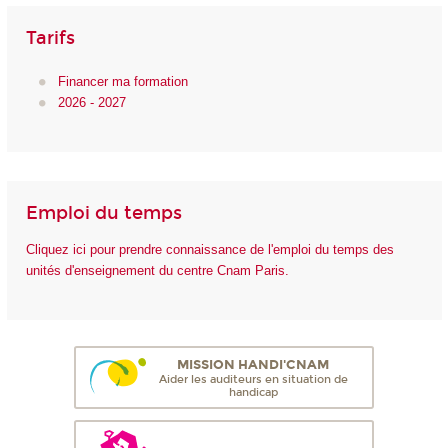
Tarifs
Financer ma formation
2026 - 2027
Emploi du temps
Cliquez ici pour prendre connaissance de l'emploi du temps des
unités d'enseignement du centre Cnam Paris.
MISSION HANDI'CNAM
Aider les auditeurs en situation de
handicap