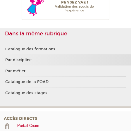
PENSEZ VAE !
Validation des acquis de
l'expérience
Dans la même rubrique
Catalogue des formations
Par discipline
Par métier
Catalogue de la FOAD
Catalogue des stages
ACCÈS DIRECTS
Portail Cnam