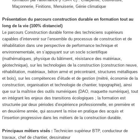
Maçonnerie, Finitions, Menuiserie, Génie climatique
Présentation du parcours construction durable en formation tout au
long de la vie (100% distanciel)
Le parcours Construction durable forme des techniciens supérieurs
capables d’intervenir sur l’ensemble du processus de construction et de
réhabilitation dans une perspective de performance technique et
environnementale, en s’appuyant sur un socle scientifique
(mathématiques, physique du bâtiment, résistance des matériaux,
géotechnique), sur les technologies de la construction (construction neuve,
réhabilitation, matériaux, béton armé et précontraint, structures métalliques
et bois), sur les compétences d’étude et de gestion (métré, économie de la
construction, organisation et technologie de chantier, topographie), ainsi
que sur la maîtrise des outils numériques (DAO, maquette numérique), tout
en intégrant les enjeux des transitions écologiques ; la formation est
structurée par deux périodes d’expérience professionnelle, en première et
en deuxième année, qui assurent la mise en pratique des acquis et
l’insertion progressive dans les métiers de la construction durable.
Principaux métiers visés :
Technicien supérieur BTP, conducteur de
travaux, chef de chantier, dessinateur