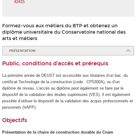
42415
Formez-vous aux métiers du BTP et obtenez un
diplôme universitaire du Conservatoire national des
arts et métiers
PRÉSENTATION
Public, conditions d’accès et prérequis
La première année de DEUST est accessible aux titulaires d’un bac, du
certificat Technologie de la construction (code : CP5300A), ou d’un
diplôme de niveau. L'accès au diplôme peut également se faire par le
dispositif de la validation des études supérieures
(VES
). Il est également
possible d’utiliser le dispositif de la validation des acquis professionnels et
personnels (VAPP
).
Objectifs
Présentation de la chaire de construction durable du Cnam