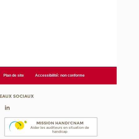
Plan de site
Accessibilité: non conforme
EAUX SOCIAUX
MISSION HANDI'CNAM
Aider les auditeurs en situation de
handicap