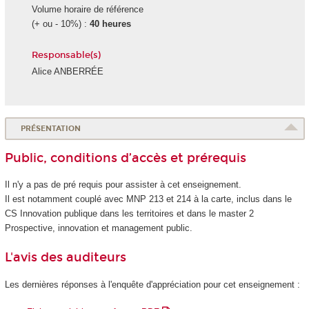
Volume horaire de référence
(+ ou - 10%) :
40 heures
Responsable(s)
Alice ANBERRÉE
PRÉSENTATION
Public, conditions d’accès et prérequis
Il n'y a pas de pré requis pour assister à cet enseignement.
Il est notamment couplé avec MNP 213 et 214 à la carte, inclus dans le
CS Innovation publique dans les territoires et dans le master 2
Prospective, innovation et management public.
L'avis des auditeurs
Les dernières réponses à l'enquête d'appréciation pour cet enseignement :