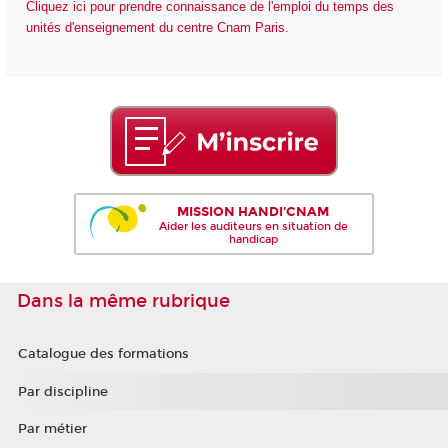
Cliquez ici pour prendre connaissance de l'emploi du temps des
unités d'enseignement du centre Cnam Paris.
MISSION HANDI'CNAM
Aider les auditeurs en situation de
handicap
Dans la même rubrique
Catalogue des formations
Par discipline
Par métier