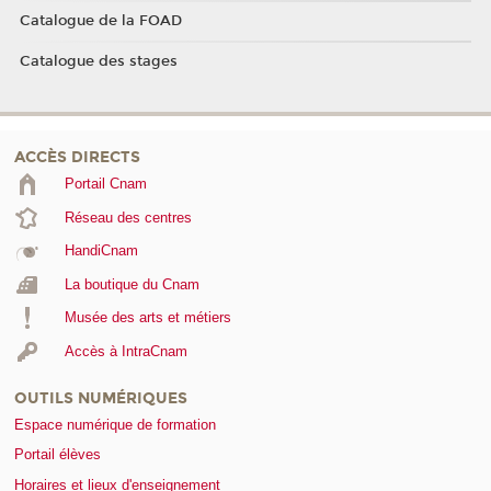
Catalogue de la FOAD
Catalogue des stages
ACCÈS DIRECTS
Portail Cnam
Réseau des centres
HandiCnam
La boutique du Cnam
Musée des arts et métiers
Accès à IntraCnam
OUTILS NUMÉRIQUES
Espace numérique de formation
Portail élèves
Horaires et lieux d'enseignement