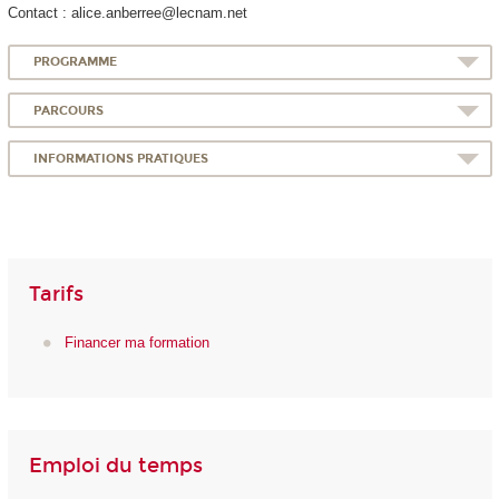
Contact : alice.anberree@lecnam.net
PROGRAMME
PARCOURS
INFORMATIONS PRATIQUES
Tarifs
Financer ma formation
Emploi du temps