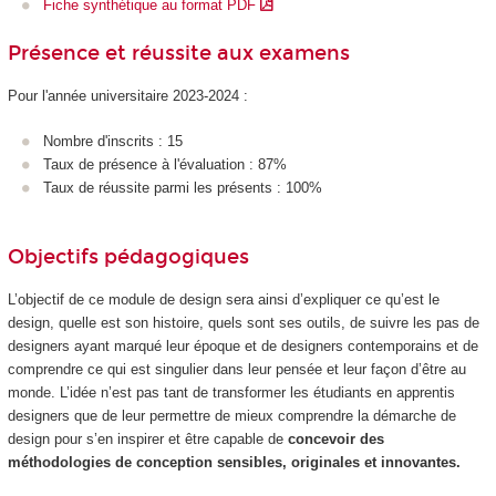
Fiche synthétique au format PDF
Présence et réussite aux examens
Pour l'année universitaire 2023-2024 :
Nombre d'inscrits : 15
Taux de présence à l'évaluation : 87%
Taux de réussite parmi les présents : 100%
Objectifs pédagogiques
L’objectif de ce module de design sera ainsi d’expliquer ce qu’est le
design, quelle est son histoire, quels sont ses outils, de suivre les pas de
designers ayant marqué leur époque et de designers contemporains et de
comprendre ce qui est singulier dans leur pensée et leur façon d’être au
monde. L’idée n’est pas tant de transformer les étudiants en apprentis
designers que de leur permettre de mieux comprendre la démarche de
design pour s’en inspirer et être capable de
concevoir des
méthodologies de conception sensibles, originales et innovantes.