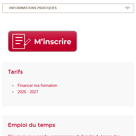
INFORMATIONS PRATIQUES
Tarifs
Financer ma formation
2026 - 2027
Emploi du temps