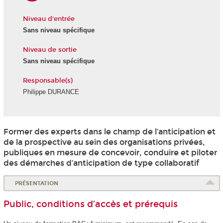
Niveau d'entrée
Sans niveau spécifique
Niveau de sortie
Sans niveau spécifique
Responsable(s)
Philippe DURANCE
Former des experts dans le champ de l’anticipation et
de la prospective au sein des organisations privées,
publiques en mesure de concevoir, conduire et piloter
des démarches d’anticipation de type collaboratif
PRÉSENTATION
Public, conditions d’accès et prérequis