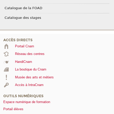
Catalogue de la FOAD
Catalogue des stages
ACCÈS DIRECTS
Portail Cnam
Réseau des centres
HandiCnam
La boutique du Cnam
Musée des arts et métiers
Accès à IntraCnam
OUTILS NUMÉRIQUES
Espace numérique de formation
Portail élèves