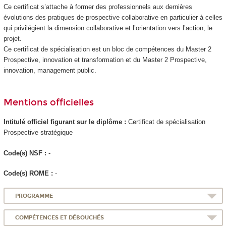
Ce certificat s’attache à former des professionnels aux dernières
évolutions des pratiques de prospective collaborative en particulier à celles
qui privilégient la dimension collaborative et l’orientation vers l’action, le
projet.
Ce certificat de spécialisation
est un bloc de compétences
du Master 2
Prospective, innovation et transformation et du Master 2 Prospective,
innovation, management public.
Mentions officielles
Intitulé officiel figurant sur le diplôme :
Certificat de spécialisation
Prospective stratégique
Code(s) NSF :
-
Code(s) ROME :
-
PROGRAMME
COMPÉTENCES ET DÉBOUCHÉS