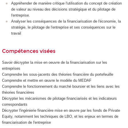
Appréhender de manière critique l'utilisation du concept de création
de valeur au niveau des décisions stratégique et du pilotage de
l'entreprise.
Analyser les conséquences de la financiarisation de l'économie, la
stratégie, le pilotage de l'entreprise et ses conséquences sur le
travail
Compétences visées
Savoir décrypter la mise en oeuvre de la financiarisation sur les
entreprises
Comprendre les sous-jacents des théories financière du portefeuille
Comprendre et mettre en œuvre le modèle du MEDAF
Comprendre le fonctionnement du marché boursier et les liens avec les
théories financières
Décrypter les mécanismes de pilotage financiarisés et les indicateurs
correspondants
Décrypter l'ingénierie financière mise en œuvre par les fonds de Private
Equity, notamment les techniques de LBO, et les enjeux en termes de
financiarisation de l'entreprise