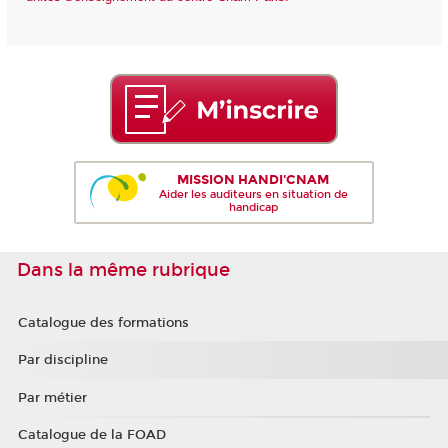
MISSION HANDI'CNAM
Aider les auditeurs en situation de
handicap
Dans la même rubrique
Catalogue des formations
Par discipline
Par métier
Catalogue de la FOAD