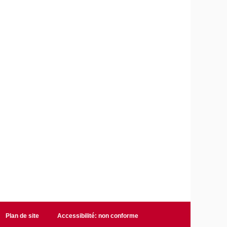
Plan de site
Accessibilité: non conforme