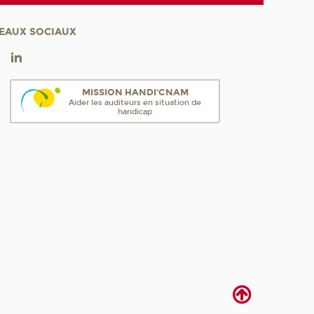
EAUX SOCIAUX
MISSION HANDI'CNAM
Aider les auditeurs en situation de
handicap