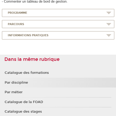
- Commenter un tableau de bord de gestion.
PROGRAMME
PARCOURS
INFORMATIONS PRATIQUES
Dans la même rubrique
Catalogue des formations
Par discipline
Par métier
Catalogue de la FOAD
Catalogue des stages