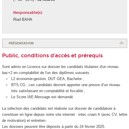
Responsable(s)
Riad BAHA
PRÉSENTATION
Public, conditions d’accès et prérequis
Sont admis en Licence sur dossier les candidats titulaires d'un niveau
bac+2 en comptabilité de l'un des diplômes suivants :
L2 économie-gestion, DUT GEA, Bachelor ;
BTS CG ; ces candidats devront apporter une preuve d’un niveau
très satisfaisant en comptabilité et fiscalité ;
Le Score IAE-Message est demandé.
La sélection des candidats est réalisée sur dossier de candidature à
constituer en ligne depuis notre site internet : intec.cnam.fr (avec CV, lettre
de motivation) et entretien.
Les dossiers peuvent être déposés à partir du 24 février 2025.