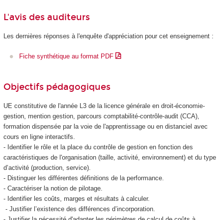
L'avis des auditeurs
Les dernières réponses à l'enquête d'appréciation pour cet enseignement :
Fiche synthétique au format PDF
Objectifs pédagogiques
UE constitutive de l'année L3 de la licence générale en droit-économie-
gestion, mention gestion, parcours comptabilité-contrôle-audit (CCA),
formation dispensée par la voie de l'apprentissage ou en distanciel avec
cours en ligne interactifs.
- Identifier le rôle et la place du contrôle de gestion en fonction des
caractéristiques de l'organisation (taille, activité, environnement) et du type
d’activité (production, service).
- Distinguer les différentes définitions de la performance.
- Caractériser la notion de pilotage.
- Identifier les coûts, marges et résultats à calculer.
- Justifier l’existence des différences d’incorporation.
- Justifier la nécessité d'adapter les périmètres de calcul de coûts à