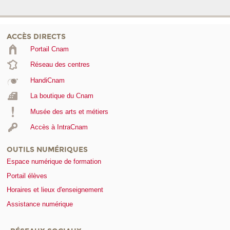
ACCÈS DIRECTS
Portail Cnam
Réseau des centres
HandiCnam
La boutique du Cnam
Musée des arts et métiers
Accès à IntraCnam
OUTILS NUMÉRIQUES
Espace numérique de formation
Portail élèves
Horaires et lieux d'enseignement
Assistance numérique