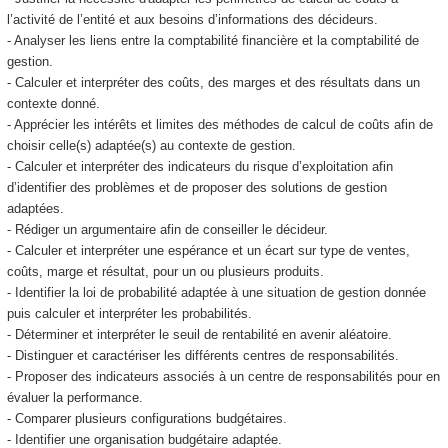
l’activité de l’entité et aux besoins d’informations des décideurs.
- Analyser les liens entre la comptabilité financière et la comptabilité de
gestion.
- Calculer et interpréter des coûts, des marges et des résultats dans un
contexte donné.
- Apprécier les intérêts et limites des méthodes de calcul de coûts afin de
choisir celle(s) adaptée(s) au contexte de gestion.
- Calculer et interpréter des indicateurs du risque d’exploitation afin
d’identifier des problèmes et de proposer des solutions de gestion
adaptées.
- Rédiger un argumentaire afin de conseiller le décideur.
- Calculer et interpréter une espérance et un écart sur type de ventes,
coûts, marge et résultat, pour un ou plusieurs produits.
- Identifier la loi de probabilité adaptée à une situation de gestion donnée
puis calculer et interpréter les probabilités.
- Déterminer et interpréter le seuil de rentabilité en avenir aléatoire.
- Distinguer et caractériser les différents centres de responsabilités.
- Proposer des indicateurs associés à un centre de responsabilités pour en
évaluer la performance.
- Comparer plusieurs configurations budgétaires.
- Identifier une organisation budgétaire adaptée.