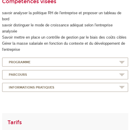
Compétences visées
savoir analyser la politique RH de l'entreprise et proposer un tableau de
bord
savoir distinguer le mode de croissance adéquat selon l'entreprise
analysée
Savoir mettre en place un contrôle de gestion par le biais des coûts cibles
Gérer la masse salariale en fonction du contexte et du développement de
l'entreprise
PROGRAMME
PARCOURS
INFORMATIONS PRATIQUES
Tarifs