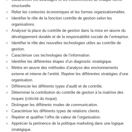
structurelle.
Relier les contextes économiques et les formes organisationnelles.
Identifier le rôle de la fonction contrôle de gestion selon les
organisations.
Analyser la place du contrôle de gestion dans la mise en œuvre du
développement durable et de la responsabilité sociale de l’entreprise.
Identifier le rôle des nouvelles technologies utiles au contrôle de
gestion.
Caractériser ces technologies de l’information.
Identifier les différentes étapes d’un diagnostic stratégique.
Mettre en œuvre des méthodes d’analyse des environnements
externe et interne de l’entité. Repérer les différentes stratégies d’une
organisation.
Différencier les différents types d’audit et de contrôle.
Déterminer la contribution du contrôle de gestion à la maitrise des
risques (criticité du risque).
Distinguer les différents modes de communication.
Caractériser les différents types de relations clients.
Repérer et qualifier l’offre de valeur de l’organisation.
Apprécier la pertinence de la politique marketing dans une logique
stratégique.