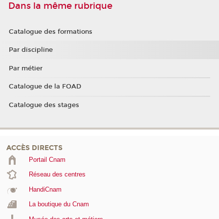
Dans la même rubrique
Catalogue des formations
Par discipline
Par métier
Catalogue de la FOAD
Catalogue des stages
ACCÈS DIRECTS
Portail Cnam
Réseau des centres
HandiCnam
La boutique du Cnam