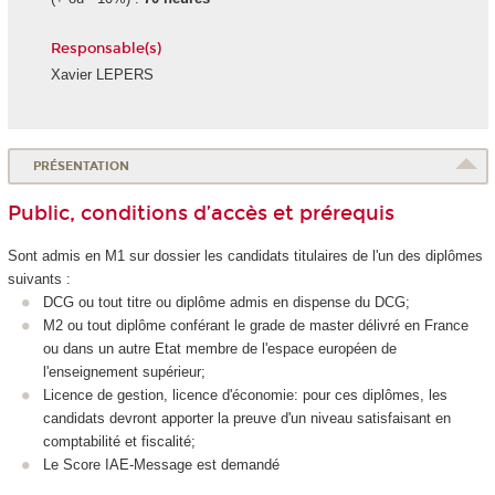
Responsable(s)
Xavier LEPERS
PRÉSENTATION
Public, conditions d’accès et prérequis
Sont admis en M1 sur dossier les candidats titulaires de l'un des diplômes
suivants :
DCG ou tout titre ou diplôme admis en dispense du DCG;
M2 ou tout diplôme conférant le grade de master délivré en France
ou dans un autre Etat membre de l'espace européen de
l'enseignement supérieur;
Licence de gestion, licence d'économie: pour ces diplômes, les
candidats devront apporter la preuve d'un niveau satisfaisant en
comptabilité et fiscalité;
Le Score IAE-Message est demandé