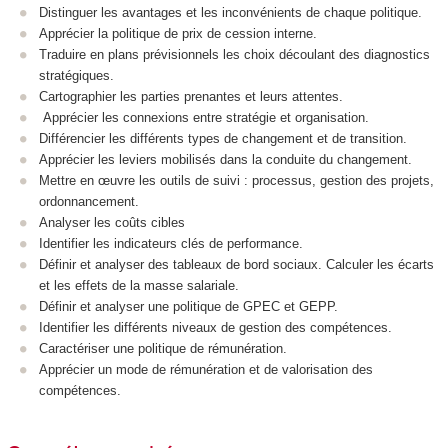
Distinguer les avantages et les inconvénients de chaque politique.
Apprécier la politique de prix de cession interne.
Traduire en plans prévisionnels les choix découlant des diagnostics
stratégiques.
Cartographier les parties prenantes et leurs attentes.
Apprécier les connexions entre stratégie et organisation.
Différencier les différents types de changement et de transition.
Apprécier les leviers mobilisés dans la conduite du changement.
Mettre en œuvre les outils de suivi : processus, gestion des projets,
ordonnancement.
Analyser les coûts cibles
Identifier les indicateurs clés de performance.
Définir et analyser des tableaux de bord sociaux. Calculer les écarts
et les effets de la masse salariale.
Définir et analyser une politique de GPEC et GEPP.
Identifier les différents niveaux de gestion des compétences.
Caractériser une politique de rémunération.
Apprécier un mode de rémunération et de valorisation des
compétences.