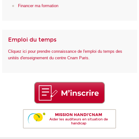
Financer ma formation
Emploi du temps
Cliquez ici pour prendre connaissance de l'emploi du temps des
unités d'enseignement du centre Cnam Paris.
MISSION HANDI'CNAM
Aider les auditeurs en situation de
handicap