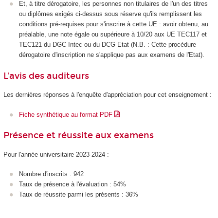
Et, à titre dérogatoire, les personnes non titulaires de l'un des titres
ou diplômes exigés ci-dessus sous réserve qu'ils remplissent les
conditions pré-requises pour s'inscrire à cette UE : avoir obtenu, au
préalable, une note égale ou supérieure à 10/20 aux UE TEC117 et
TEC121 du DGC Intec ou du DCG Etat (N.B. : Cette procédure
dérogatoire d'inscription ne s'applique pas aux examens de l'Etat).
L'avis des auditeurs
Les dernières réponses à l'enquête d'appréciation pour cet enseignement :
Fiche synthétique au format PDF
Présence et réussite aux examens
Pour l'année universitaire 2023-2024 :
Nombre d'inscrits : 942
Taux de présence à l'évaluation : 54%
Taux de réussite parmi les présents : 36%