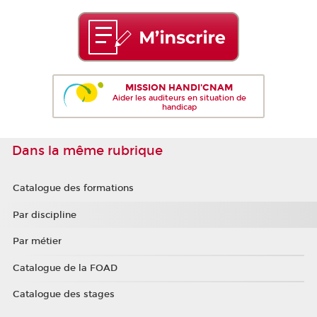
MISSION HANDI'CNAM
Aider les auditeurs en situation de
handicap
Dans la même rubrique
Catalogue des formations
Par discipline
Par métier
Catalogue de la FOAD
Catalogue des stages