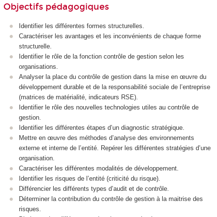
Objectifs pédagogiques
Identifier les différentes formes structurelles.
Caractériser les avantages et les inconvénients de chaque forme
structurelle.
Identifier le rôle de la fonction contrôle de gestion selon les
organisations.
Analyser la place du contrôle de gestion dans la mise en œuvre du
développement durable et de la responsabilité sociale de l’entreprise
(matrices de matérialité, indicateurs RSE).
Identifier le rôle des nouvelles technologies utiles au contrôle de
gestion.
Identifier les différentes étapes d’un diagnostic stratégique.
Mettre en œuvre des méthodes d’analyse des environnements
externe et interne de l’entité. Repérer les différentes stratégies d’une
organisation.
Caractériser les différentes modalités de développement.
Identifier les risques de l’entité (criticité du risque).
Différencier les différents types d’audit et de contrôle.
Déterminer la contribution du contrôle de gestion à la maitrise des
risques.