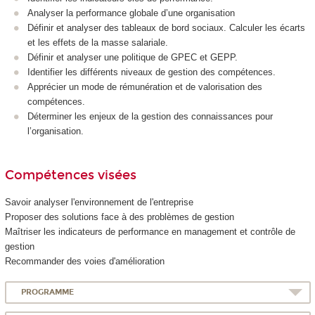
Analyser la performance globale d’une organisation
Définir et analyser des tableaux de bord sociaux. Calculer les écarts
et les effets de la masse salariale.
Définir et analyser une politique de GPEC et GEPP.
Identifier les différents niveaux de gestion des compétences.
Apprécier un mode de rémunération et de valorisation des
compétences.
Déterminer les enjeux de la gestion des connaissances pour
l’organisation.
Compétences visées
Savoir analyser l'environnement de l'entreprise
Proposer des solutions face à des problèmes de gestion
Maîtriser les indicateurs de performance en management et contrôle de
gestion
Recommander des voies d'amélioration
PROGRAMME