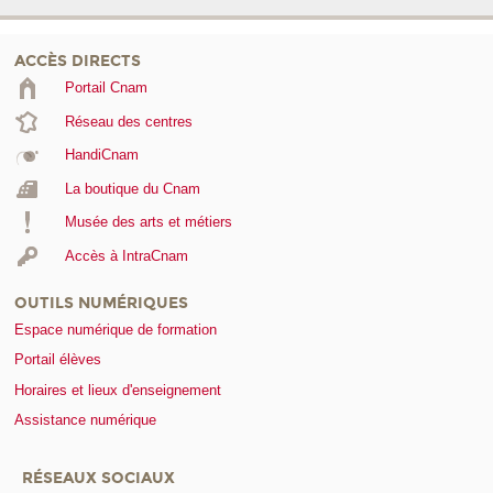
ACCÈS DIRECTS
Portail Cnam
Réseau des centres
HandiCnam
La boutique du Cnam
Musée des arts et métiers
Accès à IntraCnam
OUTILS NUMÉRIQUES
Espace numérique de formation
Portail élèves
Horaires et lieux d'enseignement
Assistance numérique
RÉSEAUX SOCIAUX