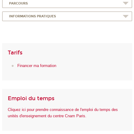
PARCOURS
INFORMATIONS PRATIQUES
Tarifs
Financer ma formation
Emploi du temps
Cliquez ici pour prendre connaissance de l'emploi du temps des
unités d'enseignement du centre Cnam Paris.