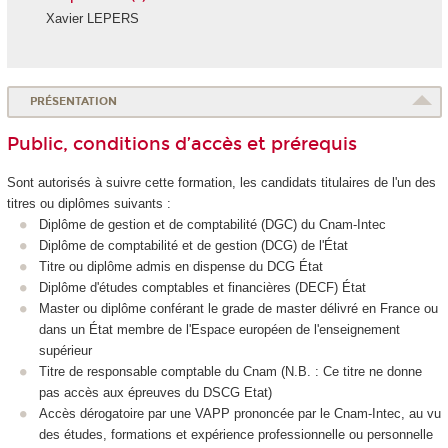
Xavier LEPERS
PRÉSENTATION
Public, conditions d’accès et prérequis
Sont autorisés à suivre cette formation, les candidats titulaires de l'un des
titres ou diplômes suivants :
Diplôme de gestion et de comptabilité (DGC) du Cnam-Intec
Diplôme de comptabilité et de gestion (DCG) de l'État
Titre ou diplôme admis en dispense du DCG État
Diplôme d'études comptables et financières (DECF) État
Master ou diplôme conférant le grade de master délivré en France ou
dans un État membre de l'Espace européen de l'enseignement
supérieur
Titre de responsable comptable du Cnam (N.B. : Ce titre ne donne
pas accès aux épreuves du DSCG Etat)
Accès dérogatoire par une VAPP
prononcée par le Cnam-Intec, au vu
des études, formations et expérience professionnelle ou personnelle