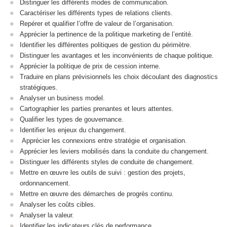
Distinguer les différents modes de communication.
Caractériser les différents types de relations clients.
Repérer et qualifier l’offre de valeur de l’organisation.
Apprécier la pertinence de la politique marketing de l’entité.
Identifier les différentes politiques de gestion du périmètre.
Distinguer les avantages et les inconvénients de chaque politique.
Apprécier la politique de prix de cession interne.
Traduire en plans prévisionnels les choix découlant des diagnostics
stratégiques.
Analyser un business model.
Cartographier les parties prenantes et leurs attentes.
Qualifier les types de gouvernance.
Identifier les enjeux du changement.
Apprécier les connexions entre stratégie et organisation.
Apprécier les leviers mobilisés dans la conduite du changement.
Distinguer les différents styles de conduite de changement.
Mettre en œuvre les outils de suivi : gestion des projets,
ordonnancement.
Mettre en œuvre des démarches de progrès continu.
Analyser les coûts cibles.
Analyser la valeur.
Identifier les indicateurs clés de performance.