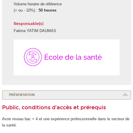
Volume horaire de référence
(+ ou - 10%) :
50 heures
Responsable(s)
Fatima YATIM DAUMAS
École
de
la
Santé
PRÉSENTATION
Public, conditions d’accès et prérequis
Avoir niveau bac + 4 et une expérience professionnelle dans le secteur de
la santé.