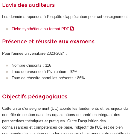
L'avis des auditeurs
Les dernières réponses à l'enquête d'appréciation pour cet enseignement :
Fiche synthétique au format PDF
Présence et réussite aux examens
Pour l'année universitaire 2023-2024 :
Nombre d'inscrits : 116
Taux de présence à l'évaluation : 92%
Taux de réussite parmi les présents : 86%
Objectifs pédagogiques
Cette unité d’enseignement (UE) aborde les fondements et les enjeux du
contrôle de gestion dans les organisations de santé en intégrant des
perspectives théoriques et pratiques. Outre l’acquisition des
connaissances et compétences de base, l'objectif de l’UE est de bien
comprendre l'articulation entre les exigences et les apports du contrôle de