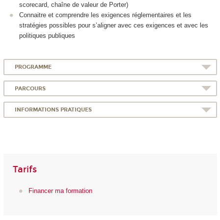
scorecard, chaîne de valeur de Porter)
Connaitre et comprendre les exigences réglementaires et les
stratégies possibles pour s’aligner avec ces exigences et avec les
politiques publiques
PROGRAMME
PARCOURS
INFORMATIONS PRATIQUES
Tarifs
Financer ma formation