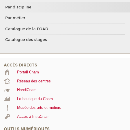
Par discipline
Par métier
Catalogue de la FOAD
Catalogue des stages
ACCÈS DIRECTS
Portail Cnam
Réseau des centres
HandiCnam
La boutique du Cnam
Musée des arts et métiers
Accès à IntraCnam
OUTILS NUMÉRIQUES