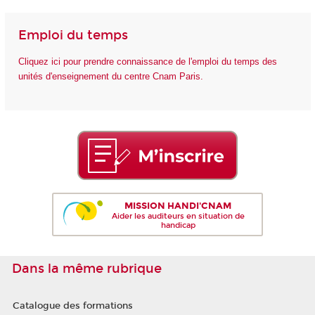
Emploi du temps
Cliquez ici pour prendre connaissance de l'emploi du temps des
unités d'enseignement du centre Cnam Paris.
MISSION HANDI'CNAM
Aider les auditeurs en situation de
handicap
Dans la même rubrique
Catalogue des formations