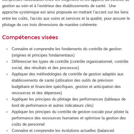
gestion au sein et à l’extérieur des établissements de santé. Une
approche systémique est ainsi proposée en mettant l’accent sur les liens
entre les coûts, l'accès aux soins et services et la qualité, pour assurer le
pilotage de ces trois dimensions de manière cohérente.
Compétences visées
Connaitre et comprendre les fondements du contrôle de gestion
(origines et principes fondamentaux)
Différencier les types de contrôle (contrôle organisationnel, contrôle
social, des résultats et des processus)
Appliquer des méthodologies de contrôle de gestion adaptés aux
établissements de santé (utilisation des outils de prévision
budgétaire et financière spécifiques, gestion et anticipation des
ressources et des dépenses)
Appliquer les principes du pilotage des performances (tableaux de
bord de performance et autres indicateurs clés)
Appliquer les principes du contrôle de gestion sociale pour piloter la
performance des ressources humaines et optimiser la gestion des
coûts de personnel
Connaitre et comprendre les évolutions actuelles (balanced