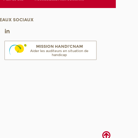
EAUX SOCIAUX
MISSION HANDI'CNAM
Aider les auditeurs en situation de
handicap