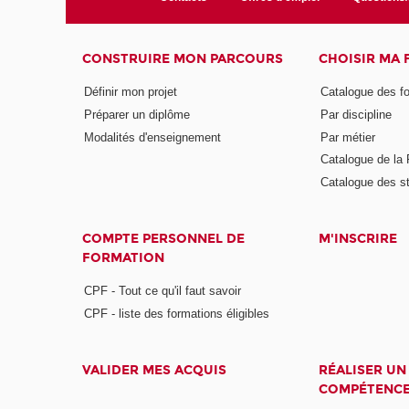
CONSTRUIRE MON PARCOURS
CHOISIR MA
Définir mon projet
Catalogue des f
Préparer un diplôme
Par discipline
Modalités d'enseignement
Par métier
Catalogue de l
Catalogue des s
COMPTE PERSONNEL DE
M'INSCRIRE
FORMATION
CPF - Tout ce qu'il faut savoir
CPF - liste des formations éligibles
VALIDER MES ACQUIS
RÉALISER UN
COMPÉTENC