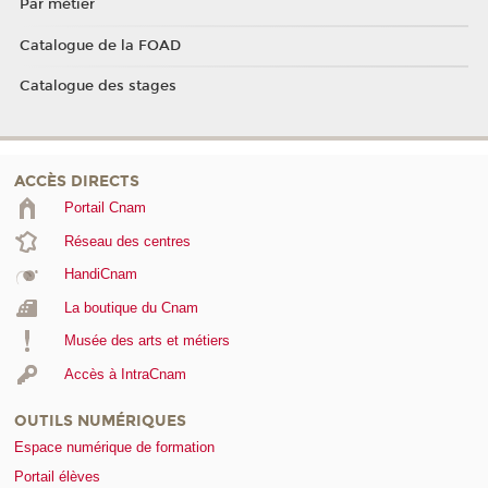
Par métier
Catalogue de la FOAD
Catalogue des stages
ACCÈS DIRECTS
Portail Cnam
Réseau des centres
HandiCnam
La boutique du Cnam
Musée des arts et métiers
Accès à IntraCnam
OUTILS NUMÉRIQUES
Espace numérique de formation
Portail élèves