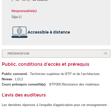
Responsable(s)
Sijia LI
Accessible à distance
PRÉSENTATION
Public, conditions d’accès et prérequis
Public concerné
: Technicien supérieur du BTP et de l’architecture
Niveau
: L1/L2
Cours prérequis conseillé(s)
: BTP005 Résistance des matériaux
L'avis des auditeurs
Les dernières réponses à l'enquête d'appréciation pour cet enseignement :