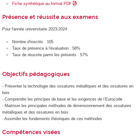
Fiche synthétique au format PDF
Présence et réussite aux examens
Pour l'année universitaire 2023-2024 :
Nombre d'inscrits : 105
Taux de présence à l'évaluation : 58%
Taux de réussite parmi les présents : 57%
Objectifs pédagogiques
- Présenter la technologie des ossatures métalliques et des ossatures en
bois
- Comprendre les principes de base et les exigences de l’Eurocode
- Maitriser les principales méthodes de dimensionnement des ossatures
métalliques et des ossatures en bois
- Assimiler les fondements théoriques de ces méthodes
Compétences visées