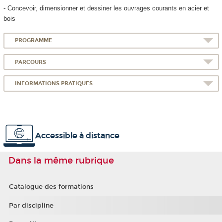
- Concevoir, dimensionner et dessiner les ouvrages courants en acier et
bois
PROGRAMME
PARCOURS
INFORMATIONS PRATIQUES
Accessible à distance
Dans la même rubrique
Catalogue des formations
Par discipline